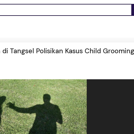
i Tangsel Polisikan Kasus Child Groomin