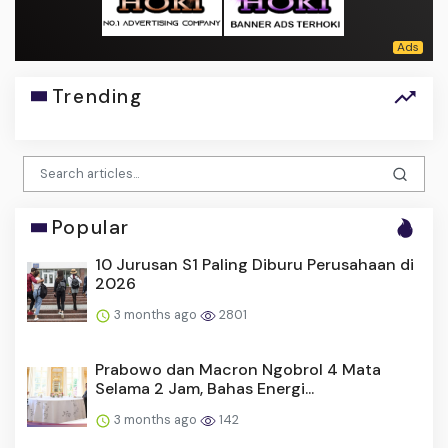
Trending
Popular
10 Jurusan S1 Paling Diburu Perusahaan di
2026
3 months ago
2801
Prabowo dan Macron Ngobrol 4 Mata
Selama 2 Jam, Bahas Energi...
3 months ago
142