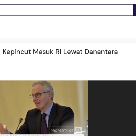
g Kepincut Masuk RI Lewat Danantara