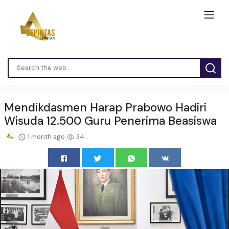
Mendikdasmen Harap Prabowo Hadiri
Wisuda 12.500 Guru Penerima Beasiswa
1 month ago
34