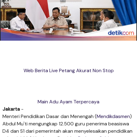
Web Berita Live Petang Akurat Non Stop
Main Adu Ayam Terpercaya
Jakarta
-
Menteri Pendidikan Dasar dan Menengah (
Mendikdasmen
)
Abdul Mu'ti mengungkap 12.500 guru penerima beasiswa
D4 dan S1 dari pemerintah akan menyelesaikan pendidikan