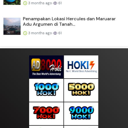
3 months ago
61
Penampakan Lokasi Hercules dan Maruarar
Adu Argumen di Tanah...
3 months ago
61