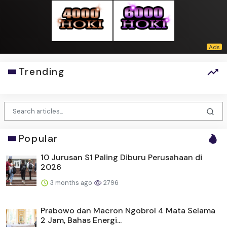
Trending
Popular
10 Jurusan S1 Paling Diburu Perusahaan di
2026
3 months ago
2796
Prabowo dan Macron Ngobrol 4 Mata Selama
2 Jam, Bahas Energi...