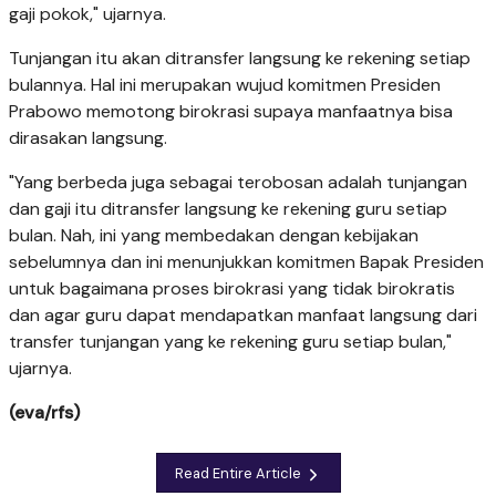
gaji pokok," ujarnya.
Tunjangan itu akan ditransfer langsung ke rekening setiap
bulannya. Hal ini merupakan wujud komitmen Presiden
Prabowo memotong birokrasi supaya manfaatnya bisa
dirasakan langsung.
"Yang berbeda juga sebagai terobosan adalah tunjangan
dan gaji itu ditransfer langsung ke rekening guru setiap
bulan. Nah, ini yang membedakan dengan kebijakan
sebelumnya dan ini menunjukkan komitmen Bapak Presiden
untuk bagaimana proses birokrasi yang tidak birokratis
dan agar guru dapat mendapatkan manfaat langsung dari
transfer tunjangan yang ke rekening guru setiap bulan,"
ujarnya.
(eva/rfs)
Read Entire Article