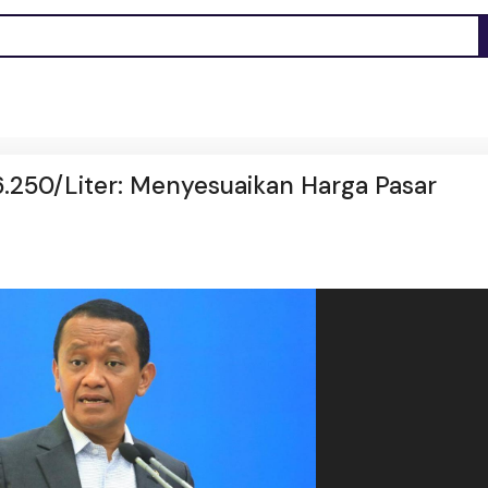
16.250/Liter: Menyesuaikan Harga Pasar