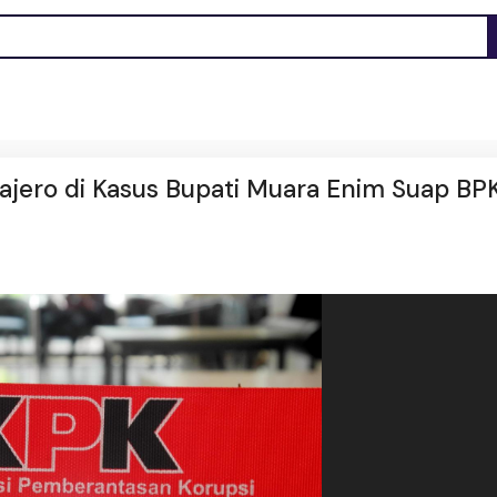
Pajero di Kasus Bupati Muara Enim Suap BP