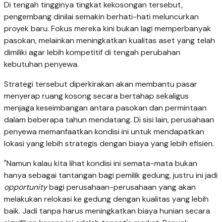
Di tengah tingginya tingkat kekosongan tersebut,
pengembang dinilai semakin berhati-hati meluncurkan
proyek baru. Fokus mereka kini bukan lagi memperbanyak
pasokan, melainkan meningkatkan kualitas aset yang telah
dimiliki agar lebih kompetitif di tengah perubahan
kebutuhan penyewa.
Strategi tersebut diperkirakan akan membantu pasar
menyerap ruang kosong secara bertahap sekaligus
menjaga keseimbangan antara pasokan dan permintaan
dalam beberapa tahun mendatang. Di sisi lain, perusahaan
penyewa memanfaatkan kondisi ini untuk mendapatkan
lokasi yang lebih strategis dengan biaya yang lebih efisien.
"Namun kalau kita lihat kondisi ini semata-mata bukan
hanya sebagai tantangan bagi pemilik gedung, justru ini jadi
opportunity
bagi perusahaan-perusahaan yang akan
melakukan relokasi ke gedung dengan kualitas yang lebih
baik. Jadi tanpa harus meningkatkan biaya hunian secara