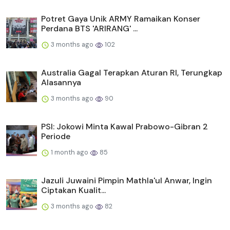
Potret Gaya Unik ARMY Ramaikan Konser
Perdana BTS 'ARIRANG' ...
3 months ago
102
Australia Gagal Terapkan Aturan RI, Terungkap
Alasannya
3 months ago
90
PSI: Jokowi Minta Kawal Prabowo-Gibran 2
Periode
1 month ago
85
Jazuli Juwaini Pimpin Mathla'ul Anwar, Ingin
Ciptakan Kualit...
3 months ago
82