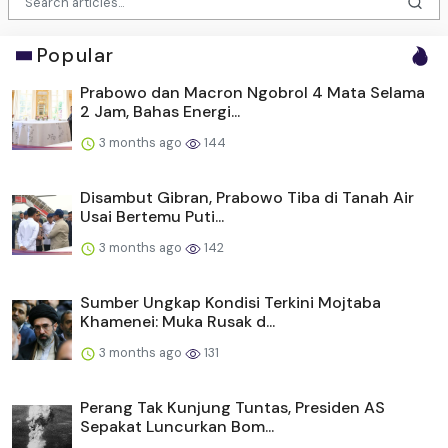
Popular
Prabowo dan Macron Ngobrol 4 Mata Selama
2 Jam, Bahas Energi...
3 months ago
144
Disambut Gibran, Prabowo Tiba di Tanah Air
Usai Bertemu Puti...
3 months ago
142
Sumber Ungkap Kondisi Terkini Mojtaba
Khamenei: Muka Rusak d...
3 months ago
131
Perang Tak Kunjung Tuntas, Presiden AS
Sepakat Luncurkan Bom...