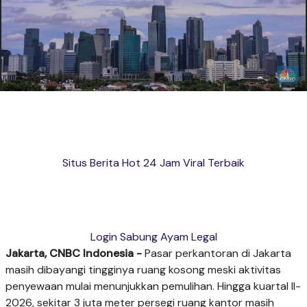
Situs Berita Hot 24 Jam Viral Terbaik
Login Sabung Ayam Legal
Jakarta, CNBC Indonesia -
Pasar perkantoran di Jakarta
masih dibayangi tingginya ruang kosong meski aktivitas
penyewaan mulai menunjukkan pemulihan. Hingga kuartal II-
2026, sekitar 3 juta meter persegi ruang kantor masih