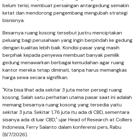
belum terisi, membuat persaingan antargedung semakin
ketat dan mendorong pengembang mengubah strategi
bisnisnya.
Besarnya ruang kosong tersebut justru menciptakan
peluang bagi perusahaan yang ingin berpindah ke gedung
dengan kualitas lebih baik. Kondisi pasar yang masih
berpihak kepada penyewa membuat banyak pemilik
gedung menawarkan berbagai kemudahan agar ruang
kantor mereka tetap diminati, tanpa harus memangkas
harga sewa secara signifikan.
"Kita bisa lihat ada sekitar 3 juta meter persegi ruang
kosong. Salah satu perhatian utama pasar saat ini adalah
memang besarnya ruang kosong yang tersedia yaitu
sekitar 3 juta. Sekitar 1,76 juta itu ada di CBD, sementara
sisanya ada di luar CBD," ujar Head of Research at Colliers
Indonesia, Ferry Salanto dalam konferensi pers, Rabu
(8/7/2026).