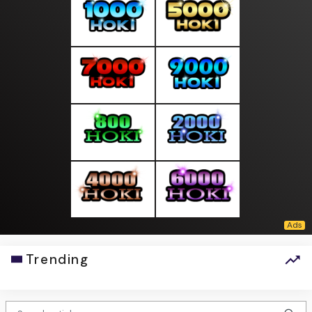
Trending