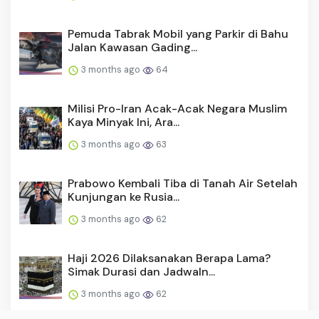
Pemuda Tabrak Mobil yang Parkir di Bahu
Jalan Kawasan Gading...
3 months ago
64
Milisi Pro-Iran Acak-Acak Negara Muslim
Kaya Minyak Ini, Ara...
3 months ago
63
Prabowo Kembali Tiba di Tanah Air Setelah
Kunjungan ke Rusia...
3 months ago
62
Haji 2026 Dilaksanakan Berapa Lama?
Simak Durasi dan Jadwaln...
3 months ago
62