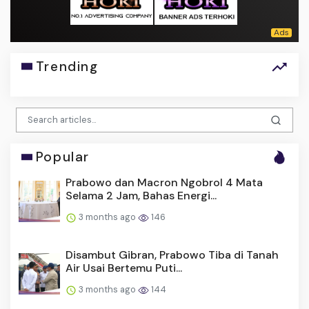
Trending
Popular
Prabowo dan Macron Ngobrol 4 Mata
Selama 2 Jam, Bahas Energi...
3 months ago
146
Disambut Gibran, Prabowo Tiba di Tanah
Air Usai Bertemu Puti...
3 months ago
144