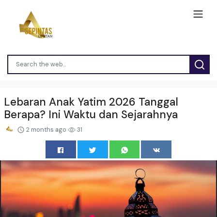
Lebaran Anak Yatim 2026 Tanggal
Berapa? Ini Waktu dan Sejarahnya
2 months ago
31