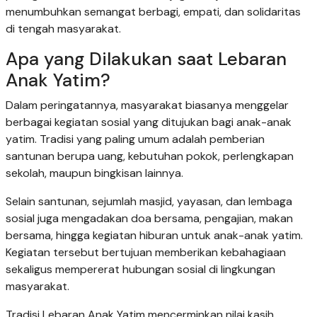
menumbuhkan semangat berbagi, empati, dan solidaritas
di tengah masyarakat.
Apa yang Dilakukan saat Lebaran
Anak Yatim?
Dalam peringatannya, masyarakat biasanya menggelar
berbagai kegiatan sosial yang ditujukan bagi anak-anak
yatim. Tradisi yang paling umum adalah pemberian
santunan berupa uang, kebutuhan pokok, perlengkapan
sekolah, maupun bingkisan lainnya.
Selain santunan, sejumlah masjid, yayasan, dan lembaga
sosial juga mengadakan doa bersama, pengajian, makan
bersama, hingga kegiatan hiburan untuk anak-anak yatim.
Kegiatan tersebut bertujuan memberikan kebahagiaan
sekaligus mempererat hubungan sosial di lingkungan
masyarakat.
Tradisi Lebaran Anak Yatim mencerminkan nilai kasih