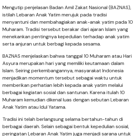
Mengutip penjelasan Badan Amil Zakat Nasional (BAZNAS),
istilah Lebaran Anak Yatim merujuk pada tradisi
menyantuni dan membahagiakan anak-anak yatim pada 10
Muharam. Tradisi tersebut berakar dari ajaran Islam yang
menekankan pentingnya kepedulian terhadap anak yatim
serta anjuran untuk berbagi kepada sesama.
BAZNAS menjelaskan bahwa tanggal 10 Muharam atau Hari
Asyura merupakan hari yang memiliki keutamaan dalam
Islam. Seiring perkembangannya, masyarakat Indonesia
menjadikan momentum tersebut sebagai waktu untuk
memberikan perhatian lebih kepada anak yatim melalui
berbagai kegiatan sosial dan santunan. Karena itulah 10
Muharam kemudian dikenal luas dengan sebutan Lebaran
Anak Yatim atau Idul Yatama.
Tradisi ini telah berlangsung selama bertahun-tahun di
berbagai daerah. Selain sebagai bentuk kepedulian sosial,
peringatan Lebaran Anak Yatim juga menjadi sarana untuk