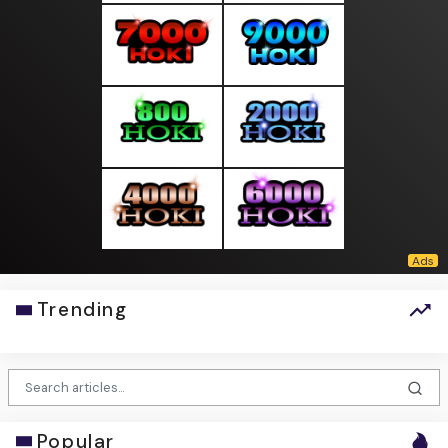
Trending
Popular