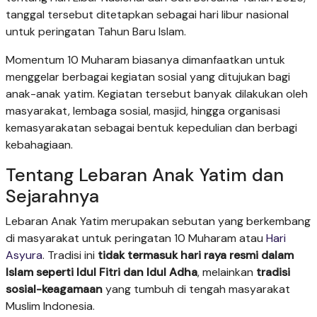
tanggal tersebut ditetapkan sebagai hari libur nasional
untuk peringatan Tahun Baru Islam.
Momentum 10 Muharam biasanya dimanfaatkan untuk
menggelar berbagai kegiatan sosial yang ditujukan bagi
anak-anak yatim. Kegiatan tersebut banyak dilakukan oleh
masyarakat, lembaga sosial, masjid, hingga organisasi
kemasyarakatan sebagai bentuk kepedulian dan berbagi
kebahagiaan.
Tentang Lebaran Anak Yatim dan
Sejarahnya
Lebaran Anak Yatim merupakan sebutan yang berkembang
di masyarakat untuk peringatan 10 Muharam atau
Hari
Asyura
. Tradisi ini
tidak termasuk hari raya resmi dalam
Islam seperti Idul Fitri dan Idul Adha
, melainkan
tradisi
sosial-keagamaan
yang tumbuh di tengah masyarakat
Muslim Indonesia.