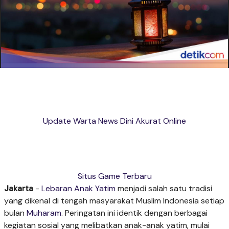
Update Warta News Dini Akurat Online
Situs Game Terbaru
Jakarta
-
Lebaran Anak Yatim
menjadi salah satu tradisi
yang dikenal di tengah masyarakat Muslim Indonesia setiap
bulan
Muharam
. Peringatan ini identik dengan berbagai
kegiatan sosial yang melibatkan anak-anak yatim, mulai