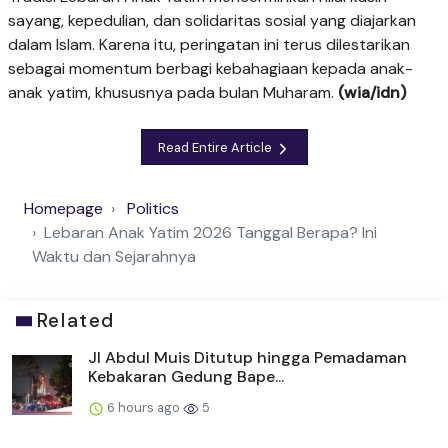
sayang, kepedulian, dan solidaritas sosial yang diajarkan
dalam Islam. Karena itu, peringatan ini terus dilestarikan
sebagai momentum berbagi kebahagiaan kepada anak-
anak yatim, khususnya pada bulan Muharam.
(wia/idn)
Read Entire Article
Homepage
Politics
Lebaran Anak Yatim 2026 Tanggal Berapa? Ini
Waktu dan Sejarahnya
Related
Jl Abdul Muis Ditutup hingga Pemadaman
Kebakaran Gedung Bape...
6 hours ago
5