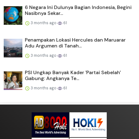
6 Negara Ini Dulunya Bagian Indonesia, Begini
Nasibnya Sekar...
3 months ago
61
Penampakan Lokasi Hercules dan Maruarar
Adu Argumen di Tanah...
3 months ago
61
PSI Ungkap Banyak Kader 'Partai Sebelah'
Gabung: Angkanya Te...
3 months ago
61