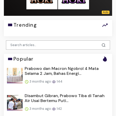
Trending
Popular
Prabowo dan Macron Ngobrol 4 Mata
Selama 2 Jam, Bahas Energi...
3 months ago
144
Disambut Gibran, Prabowo Tiba di Tanah
Air Usai Bertemu Puti...
3 months ago
142