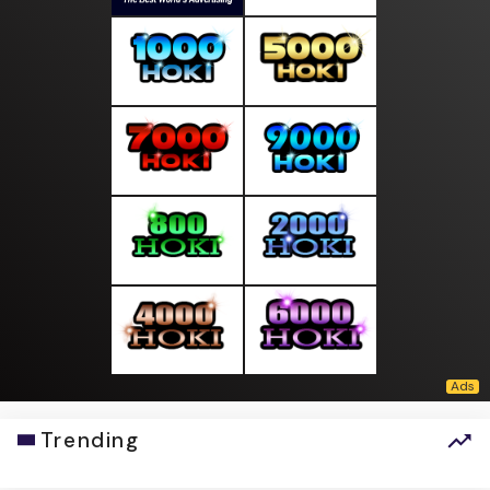
Trending