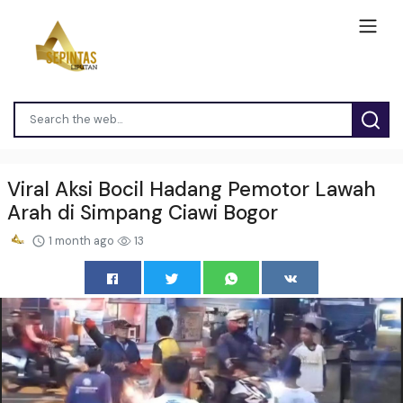
Viral Aksi Bocil Hadang Pemotor Lawah
Arah di Simpang Ciawi Bogor
1 month ago
13