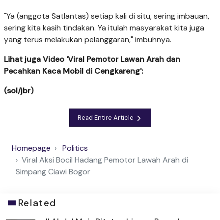
"Ya (anggota Satlantas) setiap kali di situ, sering imbauan,
sering kita kasih tindakan. Ya itulah masyarakat kita juga
yang terus melakukan pelanggaran," imbuhnya.
Lihat juga Video 'Viral Pemotor Lawan Arah dan
Pecahkan Kaca Mobil di Cengkareng':
(sol/jbr)
Read Entire Article
Homepage
Politics
Viral Aksi Bocil Hadang Pemotor Lawah Arah di
Simpang Ciawi Bogor
Related