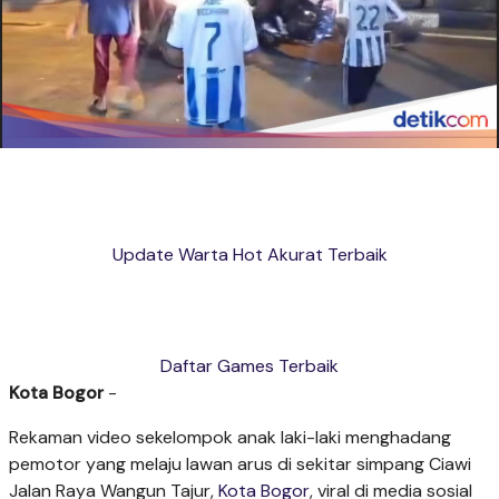
Update Warta Hot Akurat Terbaik
Daftar Games Terbaik
Kota Bogor
-
Rekaman video sekelompok anak laki-laki menghadang
pemotor yang melaju lawan arus di sekitar simpang Ciawi
Jalan Raya Wangun Tajur,
Kota Bogor
, viral di media sosial