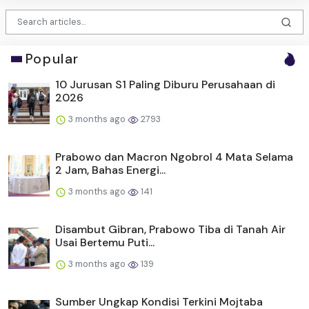
Popular
10 Jurusan S1 Paling Diburu Perusahaan di
2026
3 months ago
2793
Prabowo dan Macron Ngobrol 4 Mata Selama
2 Jam, Bahas Energi...
3 months ago
141
Disambut Gibran, Prabowo Tiba di Tanah Air
Usai Bertemu Puti...
3 months ago
139
Sumber Ungkap Kondisi Terkini Mojtaba