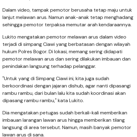
Dalam video, tampak pemotor berusaha tetap maju untuk
lanjut melawan arus. Namun anak-anak tetap menghadang
sehingga pemotor terpaksa memutar arah kendaraannya.
Lukito mengatakan pemotor melawan arus dalam video
terjadi di simpang Ciawi yang berbatasan dengan wilayah
hukum Polres Bogor. Di lokasi, memang sering didapati
pemotor melawan arus dan sering dilakukan imbauan dan
penindakan langsung terhadap pelanggar.
"Untuk yang di Simpang Ciawi ini, kita juga sudah
berkoordinasi dengan jajaran dishub, agar nanti dipasangi
rambu rambu, dari bulan lalu kita sudah koordinasi akan
dipasang rambu rambu," kata Lukito.
Dia mengatakan petugas sudah berkali-kali memberikan
imbauan larangan lawan arus hingga memberikan tilang
langsung di area tersebut. Namun, masih banyak pemotor
lawan arus di sana.