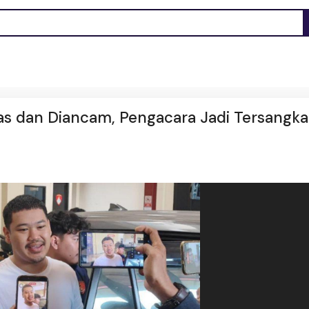
as dan Diancam, Pengacara Jadi Tersangka