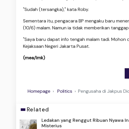
"Sudah (tersangka)," kata Roby.
Sementara itu, pengacara BP mengaku baru mener
(10/6) malam. Namun ia tidak memberikan tanggapa
"Saya baru dapat info tengah malam tadi. Mohon d
Kejaksaan Negeri Jakarta Pusat.
(mea/imk)
Homepage
Politics
Pengusaha di Jakpus Di
Related
Ledakan yang Renggut Ribuan Nyawa In
Misterius