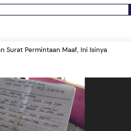
n Surat Permintaan Maaf, Ini Isinya