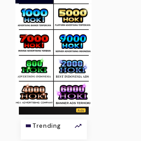
Trending