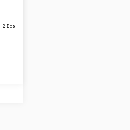
, 2 Bos