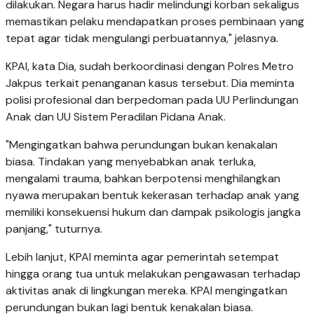
dilakukan. Negara harus hadir melindungi korban sekaligus
memastikan pelaku mendapatkan proses pembinaan yang
tepat agar tidak mengulangi perbuatannya," jelasnya.
KPAI, kata Dia, sudah berkoordinasi dengan Polres Metro
Jakpus terkait penanganan kasus tersebut. Dia meminta
polisi profesional dan berpedoman pada UU Perlindungan
Anak dan UU Sistem Peradilan Pidana Anak.
"Mengingatkan bahwa perundungan bukan kenakalan
biasa. Tindakan yang menyebabkan anak terluka,
mengalami trauma, bahkan berpotensi menghilangkan
nyawa merupakan bentuk kekerasan terhadap anak yang
memiliki konsekuensi hukum dan dampak psikologis jangka
panjang," tuturnya.
Lebih lanjut, KPAI meminta agar pemerintah setempat
hingga orang tua untuk melakukan pengawasan terhadap
aktivitas anak di lingkungan mereka. KPAI mengingatkan
perundungan bukan lagi bentuk kenakalan biasa.