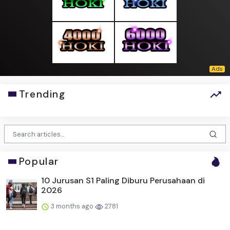
Trending
Popular
10 Jurusan S1 Paling Diburu Perusahaan di
2026
3 months ago
2781