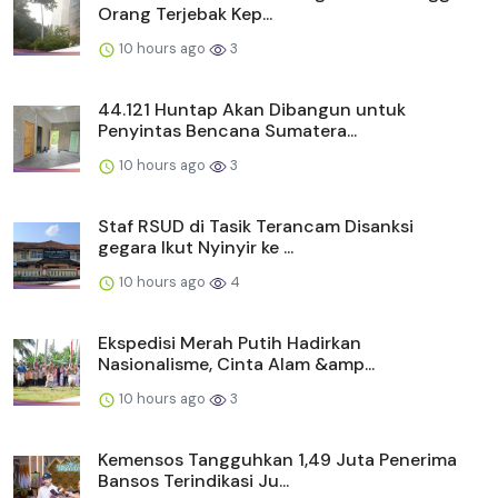
Orang Terjebak Kep...
10 hours ago
3
44.121 Huntap Akan Dibangun untuk
Penyintas Bencana Sumatera...
10 hours ago
3
Staf RSUD di Tasik Terancam Disanksi
gegara Ikut Nyinyir ke ...
10 hours ago
4
Ekspedisi Merah Putih Hadirkan
Nasionalisme, Cinta Alam &amp...
10 hours ago
3
Kemensos Tangguhkan 1,49 Juta Penerima
Bansos Terindikasi Ju...