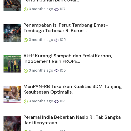
3 months ago
107
Penampakan Isi Perut Tambang Emas-
Tembaga Terbesar RI Berusi...
3 months ago
105
Aktif Kurangi Sampah dan Emisi Karbon,
Indocement Raih PROPE...
3 months ago
105
MenPAN-RB Tekankan Kualitas SDM Tunjang
Kesuksesan Optimalis...
3 months ago
103
Peramal India Beberkan Nasib RI, Tak Sangka
Jadi Kenyataan