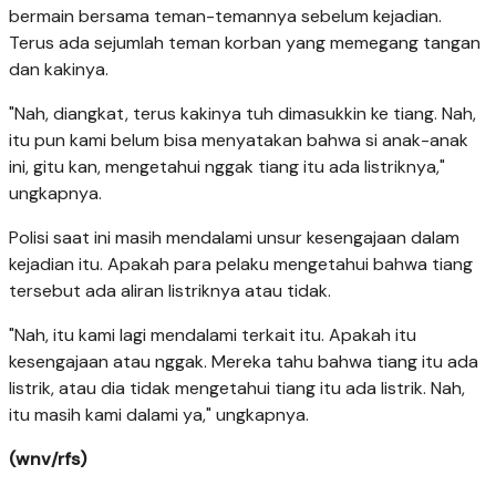
bermain bersama teman-temannya sebelum kejadian.
Terus ada sejumlah teman korban yang memegang tangan
dan kakinya.
"Nah, diangkat, terus kakinya tuh dimasukkin ke tiang. Nah,
itu pun kami belum bisa menyatakan bahwa si anak-anak
ini, gitu kan, mengetahui nggak tiang itu ada listriknya,"
ungkapnya.
Polisi saat ini masih mendalami unsur kesengajaan dalam
kejadian itu. Apakah para pelaku mengetahui bahwa tiang
tersebut ada aliran listriknya atau tidak.
"Nah, itu kami lagi mendalami terkait itu. Apakah itu
kesengajaan atau nggak. Mereka tahu bahwa tiang itu ada
listrik, atau dia tidak mengetahui tiang itu ada listrik. Nah,
itu masih kami dalami ya," ungkapnya.
(wnv/rfs)