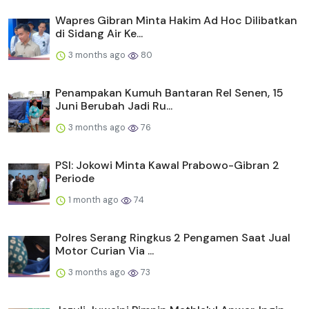
Wapres Gibran Minta Hakim Ad Hoc Dilibatkan
di Sidang Air Ke...
3 months ago
80
Penampakan Kumuh Bantaran Rel Senen, 15
Juni Berubah Jadi Ru...
3 months ago
76
PSI: Jokowi Minta Kawal Prabowo-Gibran 2
Periode
1 month ago
74
Polres Serang Ringkus 2 Pengamen Saat Jual
Motor Curian Via ...
3 months ago
73