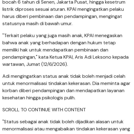
bocah 6 tahun di Senen, Jakarta Pusat, hingga kesetrum
listrik diproses sesuai aturan. KPAI mengingatkan pelaku
harus diberi pembinaan dan pendampingan, mengingat
statusnya masih di bawah umur.
"Terkait pelaku yang juga masih anak, KPAI menegaskan
bahwa anak yang berhadapan dengan hukum tetap
memiliki hak untuk mendapatkan pembinaan dan
pendampingan," kata Ketua KPAI, Aris Adi Leksono kepada
wartawan, Jumat (12/6/2026).
Adi mengingatkan status anak tidak boleh menjadi celah
untuk menormalisasi tindakan kekerasan. Dia meminta agar
korban diberi pendampingan dan mendapatkan layanan
kesehatan hingga psikologis pulih.
SCROLL TO CONTINUE WITH CONTENT
"Status sebagai anak tidak boleh dijadikan alasan untuk
menormalisasi atau mengabaikan tindakan kekerasan yang