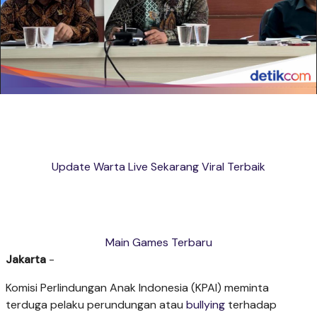
Update Warta Live Sekarang Viral Terbaik
Main Games Terbaru
Jakarta
-
Komisi Perlindungan Anak Indonesia (KPAI) meminta
terduga pelaku perundungan atau
bullying
terhadap