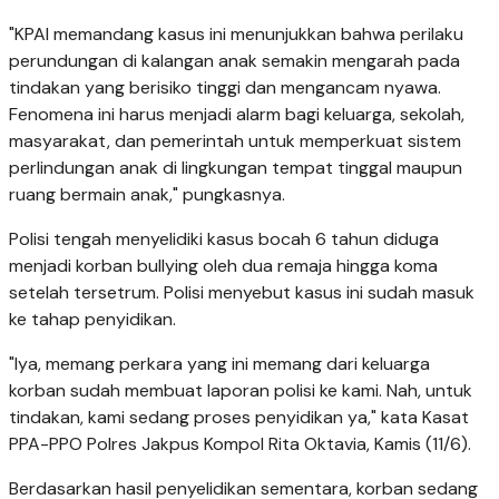
"KPAI memandang kasus ini menunjukkan bahwa perilaku
perundungan di kalangan anak semakin mengarah pada
tindakan yang berisiko tinggi dan mengancam nyawa.
Fenomena ini harus menjadi alarm bagi keluarga, sekolah,
masyarakat, dan pemerintah untuk memperkuat sistem
perlindungan anak di lingkungan tempat tinggal maupun
ruang bermain anak," pungkasnya.
Polisi tengah menyelidiki kasus bocah 6 tahun diduga
menjadi korban bullying oleh dua remaja hingga koma
setelah tersetrum. Polisi menyebut kasus ini sudah masuk
ke tahap penyidikan.
"Iya, memang perkara yang ini memang dari keluarga
korban sudah membuat laporan polisi ke kami. Nah, untuk
tindakan, kami sedang proses penyidikan ya," kata Kasat
PPA-PPO Polres Jakpus Kompol Rita Oktavia, Kamis (11/6).
Berdasarkan hasil penyelidikan sementara, korban sedang