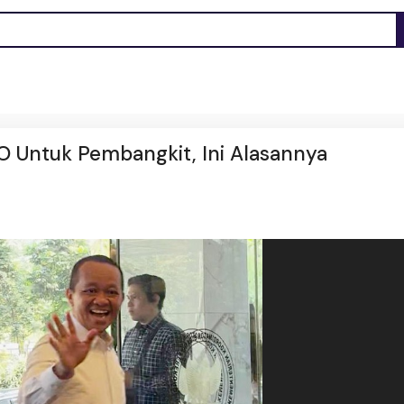
MO Untuk Pembangkit, Ini Alasannya