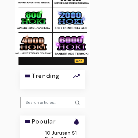
Trending
Popular
10 Jurusan S1