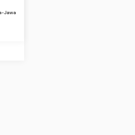
ra-Jawa