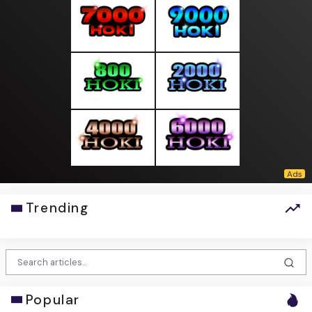
Trending
Popular