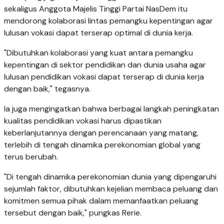
sekaligus Anggota Majelis Tinggi Partai NasDem itu
mendorong kolaborasi lintas pemangku kepentingan agar
lulusan vokasi dapat terserap optimal di dunia kerja.
"Dibutuhkan kolaborasi yang kuat antara pemangku
kepentingan di sektor pendidikan dan dunia usaha agar
lulusan pendidikan vokasi dapat terserap di dunia kerja
dengan baik," tegasnya.
Ia juga mengingatkan bahwa berbagai langkah peningkatan
kualitas pendidikan vokasi harus dipastikan
keberlanjutannya dengan perencanaan yang matang,
terlebih di tengah dinamika perekonomian global yang
terus berubah.
"Di tengah dinamika perekonomian dunia yang dipengaruhi
sejumlah faktor, dibutuhkan kejelian membaca peluang dan
komitmen semua pihak dalam memanfaatkan peluang
tersebut dengan baik," pungkas Rerie.