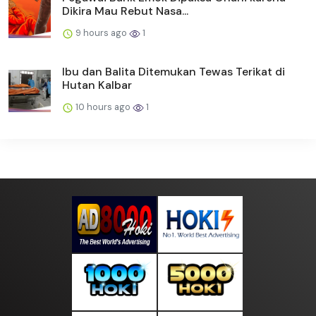
Dikira Mau Rebut Nasa...
9 hours ago
1
Ibu dan Balita Ditemukan Tewas Terikat di
Hutan Kalbar
10 hours ago
1