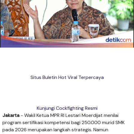
Situs Buletin Hot Viral Terpercaya
Kunjungi Cockfighting Resmi
Jakarta
- Wakil Ketua MPR RI Lestari Moerdijat menilai
program sertifikasi kompetensi bagi 250.000 murid SMK
pada 2026 merupakan langkah strategis. Namun