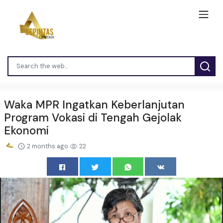
Waka MPR Ingatkan Keberlanjutan
Program Vokasi di Tengah Gejolak
Ekonomi
2 months ago
22