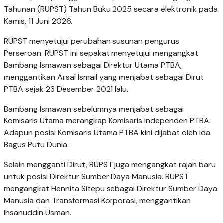
Tahunan (RUPST) Tahun Buku 2025 secara elektronik pada
Kamis, 11 Juni 2026.
RUPST menyetujui perubahan susunan pengurus
Perseroan. RUPST ini sepakat menyetujui mengangkat
Bambang Ismawan sebagai Direktur Utama PTBA,
menggantikan Arsal Ismail yang menjabat sebagai Dirut
PTBA sejak 23 Desember 2021 lalu.
Bambang Ismawan sebelumnya menjabat sebagai
Komisaris Utama merangkap Komisaris Independen PTBA.
Adapun posisi Komisaris Utama PTBA kini dijabat oleh
Ida
Bagus Putu Dunia.
Selain mengganti Dirut, RUPST juga mengangkat rajah baru
untuk posisi Direktur Sumber Daya Manusia. RUPST
mengangkat Hennita Sitepu sebagai Direktur Sumber Daya
Manusia dan Transformasi Korporasi, menggantikan
Ihsanuddin Usman.