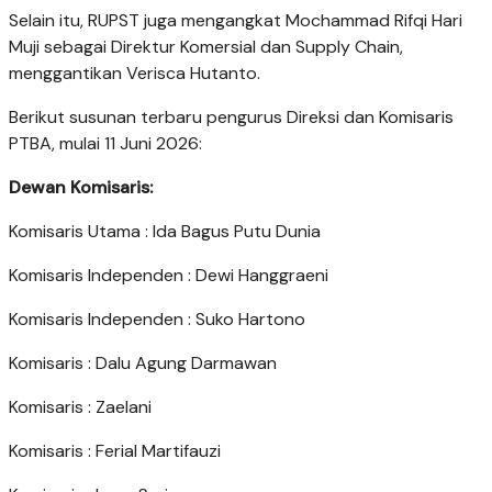
Selain itu, RUPST juga mengangkat Mochammad Rifqi Hari
Muji sebagai Direktur Komersial dan Supply Chain,
menggantikan Verisca Hutanto.
Berikut susunan terbaru pengurus Direksi dan Komisaris
PTBA, mulai 11 Juni 2026:
Dewan Komisaris:
Komisaris Utama : Ida Bagus Putu Dunia
Komisaris Independen : Dewi Hanggraeni
Komisaris Independen : Suko Hartono
Komisaris : Dalu Agung Darmawan
Komisaris : Zaelani
Komisaris : Ferial Martifauzi