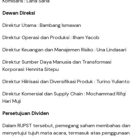
Komisaris : Lana Saria
Dewan Direksi
Direktur Utama : Bambang Ismawan
Direktur Operasi dan Produksi : Ilham Yacob
Direktur Keuangan dan Manajemen Risiko : Una Lindasari
Direktur Sumber Daya Manusia dan Transformasi
Korporasi: Hennita Sitepu
Direktur Hilirisasi dan Diversifikasi Produk : Turino Yulianto
Direktur Komersial dan Supply Chain : Mochammad Rifqi
Hari Muji
Persetujuan Dividen
Dalam RUPST tersebut, pemegang saham membahas dan
menyetujui tujuh mata acara, termasuk atas penggunaan