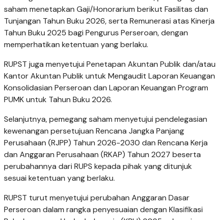
saham menetapkan Gaji/Honorarium berikut Fasilitas dan
Tunjangan Tahun Buku 2026, serta Remunerasi atas Kinerja
Tahun Buku 2025 bagi Pengurus Perseroan, dengan
memperhatikan ketentuan yang berlaku.
RUPST juga menyetujui Penetapan Akuntan Publik dan/atau
Kantor Akuntan Publik untuk Mengaudit Laporan Keuangan
Konsolidasian Perseroan dan Laporan Keuangan Program
PUMK untuk Tahun Buku 2026.
Selanjutnya, pemegang saham menyetujui pendelegasian
kewenangan persetujuan Rencana Jangka Panjang
Perusahaan (RJPP) Tahun 2026-2030 dan Rencana Kerja
dan Anggaran Perusahaan (RKAP) Tahun 2027 beserta
perubahannya dari RUPS kepada pihak yang ditunjuk
sesuai ketentuan yang berlaku.
RUPST turut menyetujui perubahan Anggaran Dasar
Perseroan dalam rangka penyesuaian dengan Klasifikasi