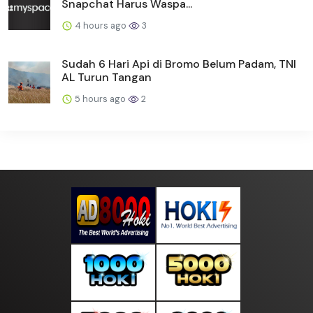
Snapchat Harus Waspa...
4 hours ago
3
Sudah 6 Hari Api di Bromo Belum Padam, TNI
AL Turun Tangan
5 hours ago
2