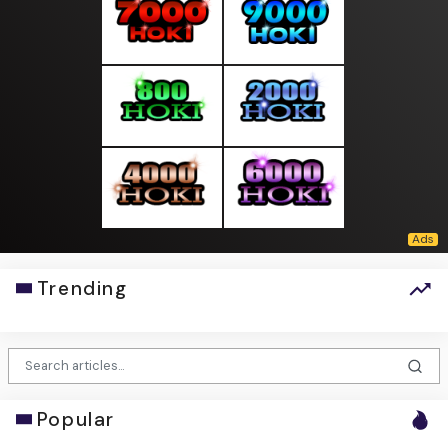
Trending
Popular