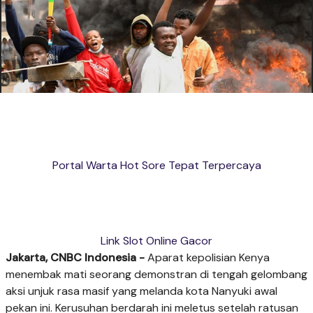
Portal Warta Hot Sore Tepat Terpercaya
Link Slot Online Gacor
Jakarta, CNBC Indonesia -
Aparat kepolisian Kenya
menembak mati seorang demonstran di tengah gelombang
aksi unjuk rasa masif yang melanda kota Nanyuki awal
pekan ini. Kerusuhan berdarah ini meletus setelah ratusan