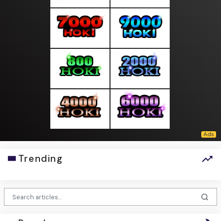
Trending