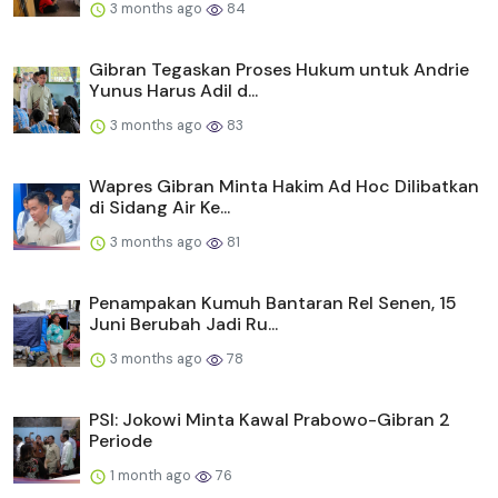
3 months ago
84
Gibran Tegaskan Proses Hukum untuk Andrie
Yunus Harus Adil d...
3 months ago
83
Wapres Gibran Minta Hakim Ad Hoc Dilibatkan
di Sidang Air Ke...
3 months ago
81
Penampakan Kumuh Bantaran Rel Senen, 15
Juni Berubah Jadi Ru...
3 months ago
78
PSI: Jokowi Minta Kawal Prabowo-Gibran 2
Periode
1 month ago
76