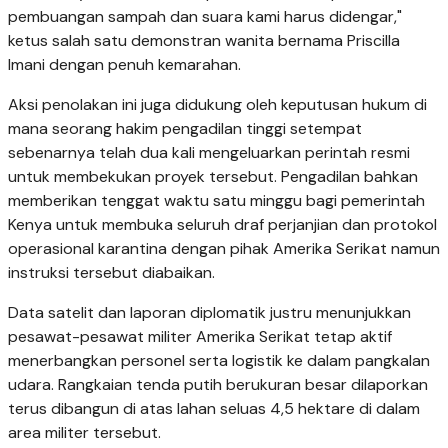
pembuangan sampah dan suara kami harus didengar,"
ketus salah satu demonstran wanita bernama Priscilla
Imani dengan penuh kemarahan.
Aksi penolakan ini juga didukung oleh keputusan hukum di
mana seorang hakim pengadilan tinggi setempat
sebenarnya telah dua kali mengeluarkan perintah resmi
untuk membekukan proyek tersebut. Pengadilan bahkan
memberikan tenggat waktu satu minggu bagi pemerintah
Kenya untuk membuka seluruh draf perjanjian dan protokol
operasional karantina dengan pihak Amerika Serikat namun
instruksi tersebut diabaikan.
Data satelit dan laporan diplomatik justru menunjukkan
pesawat-pesawat militer Amerika Serikat tetap aktif
menerbangkan personel serta logistik ke dalam pangkalan
udara. Rangkaian tenda putih berukuran besar dilaporkan
terus dibangun di atas lahan seluas 4,5 hektare di dalam
area militer tersebut.