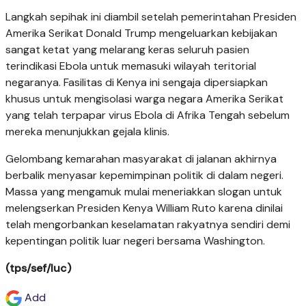
Langkah sepihak ini diambil setelah pemerintahan Presiden
Amerika Serikat Donald Trump mengeluarkan kebijakan
sangat ketat yang melarang keras seluruh pasien
terindikasi Ebola untuk memasuki wilayah teritorial
negaranya. Fasilitas di Kenya ini sengaja dipersiapkan
khusus untuk mengisolasi warga negara Amerika Serikat
yang telah terpapar virus Ebola di Afrika Tengah sebelum
mereka menunjukkan gejala klinis.
Gelombang kemarahan masyarakat di jalanan akhirnya
berbalik menyasar kepemimpinan politik di dalam negeri.
Massa yang mengamuk mulai meneriakkan slogan untuk
melengserkan Presiden Kenya William Ruto karena dinilai
telah mengorbankan keselamatan rakyatnya sendiri demi
kepentingan politik luar negeri bersama Washington.
(tps/sef/luc)
Add