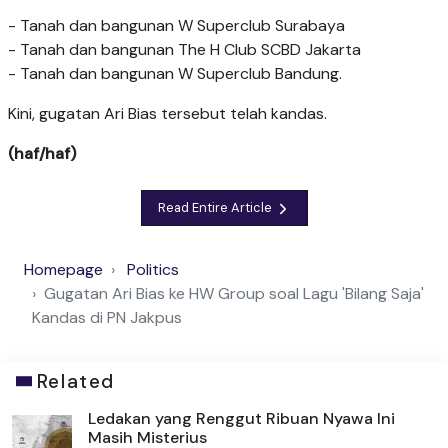
- Tanah dan bangunan W Superclub Surabaya
- Tanah dan bangunan The H Club SCBD Jakarta
- Tanah dan bangunan W Superclub Bandung.
Kini, gugatan Ari Bias tersebut telah kandas.
(haf/haf)
Read Entire Article
Homepage
Politics
Gugatan Ari Bias ke HW Group soal Lagu 'Bilang Saja'
Kandas di PN Jakpus
Related
Ledakan yang Renggut Ribuan Nyawa Ini
Masih Misterius