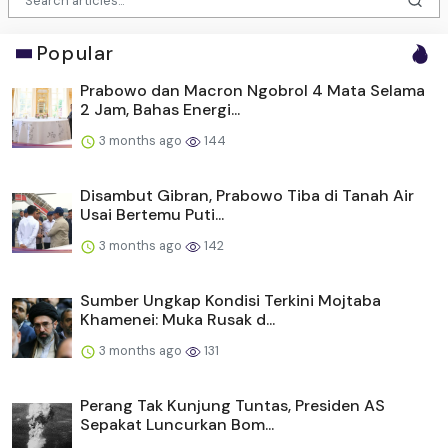
Popular
Prabowo dan Macron Ngobrol 4 Mata Selama
2 Jam, Bahas Energi...
3 months ago
144
Disambut Gibran, Prabowo Tiba di Tanah Air
Usai Bertemu Puti...
3 months ago
142
Sumber Ungkap Kondisi Terkini Mojtaba
Khamenei: Muka Rusak d...
3 months ago
131
Perang Tak Kunjung Tuntas, Presiden AS
Sepakat Luncurkan Bom...