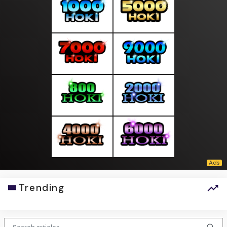
Trending