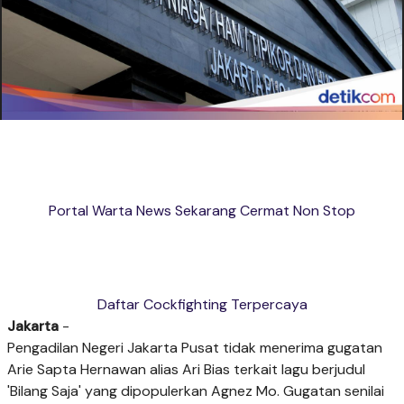
Portal Warta News Sekarang Cermat Non Stop
Daftar Cockfighting Terpercaya
Jakarta
-
Pengadilan Negeri Jakarta Pusat tidak menerima gugatan
Arie Sapta Hernawan alias Ari Bias terkait lagu berjudul
'Bilang Saja' yang dipopulerkan Agnez Mo. Gugatan senilai