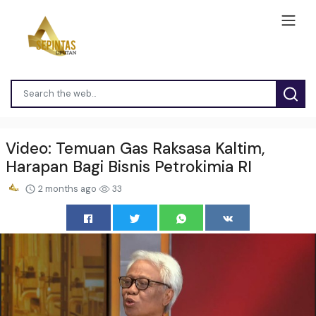
Video: Temuan Gas Raksasa Kaltim,
Harapan Bagi Bisnis Petrokimia RI
2 months ago
33