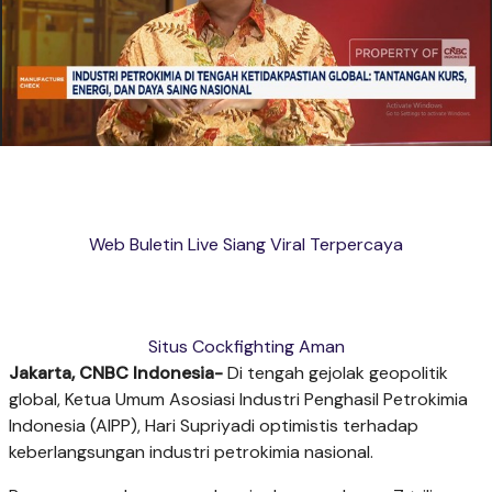
Web Buletin Live Siang Viral Terpercaya
Situs Cockfighting Aman
Jakarta, CNBC Indonesia-
Di tengah gejolak geopolitik
global, Ketua Umum Asosiasi Industri Penghasil Petrokimia
Indonesia (AIPP), Hari Supriyadi optimistis terhadap
keberlangsungan industri petrokimia nasional.