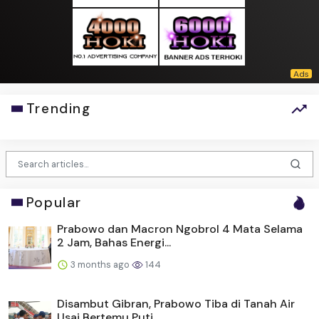
Trending
Popular
Prabowo dan Macron Ngobrol 4 Mata Selama
2 Jam, Bahas Energi...
3 months ago
144
Disambut Gibran, Prabowo Tiba di Tanah Air
Usai Bertemu Puti...