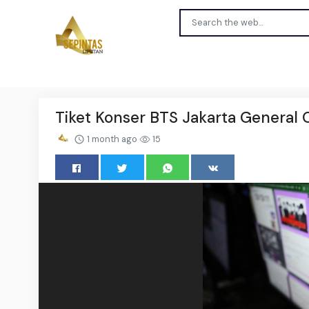
Tiket Konser BTS Jakarta General 
1 month ago
15