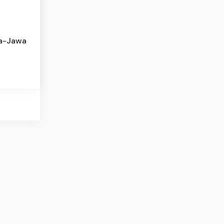
ra-Jawa