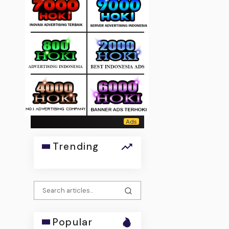
Trending
Popular