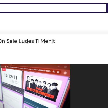
On Sale Ludes 11 Menit