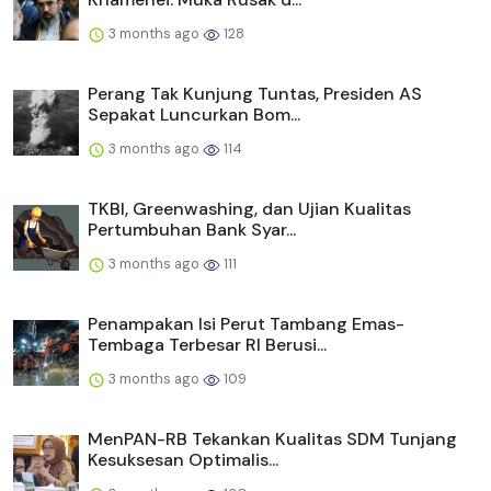
3 months ago
128
Perang Tak Kunjung Tuntas, Presiden AS
Sepakat Luncurkan Bom...
3 months ago
114
TKBI, Greenwashing, dan Ujian Kualitas
Pertumbuhan Bank Syar...
3 months ago
111
Penampakan Isi Perut Tambang Emas-
Tembaga Terbesar RI Berusi...
3 months ago
109
MenPAN-RB Tekankan Kualitas SDM Tunjang
Kesuksesan Optimalis...