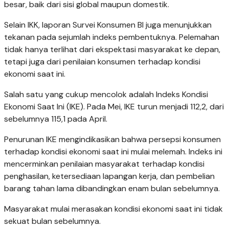
besar, baik dari sisi global maupun domestik.
Selain IKK, laporan Survei Konsumen BI juga menunjukkan
tekanan pada sejumlah indeks pembentuknya. Pelemahan
tidak hanya terlihat dari ekspektasi masyarakat ke depan,
tetapi juga dari penilaian konsumen terhadap kondisi
ekonomi saat ini.
Salah satu yang cukup mencolok adalah Indeks Kondisi
Ekonomi Saat Ini (IKE). Pada Mei, IKE turun menjadi 112,2, dari
sebelumnya 115,1 pada April.
Penurunan IKE mengindikasikan bahwa persepsi konsumen
terhadap kondisi ekonomi saat ini mulai melemah. Indeks ini
mencerminkan penilaian masyarakat terhadap kondisi
penghasilan, ketersediaan lapangan kerja, dan pembelian
barang tahan lama dibandingkan enam bulan sebelumnya.
Masyarakat mulai merasakan kondisi ekonomi saat ini tidak
sekuat bulan sebelumnya.