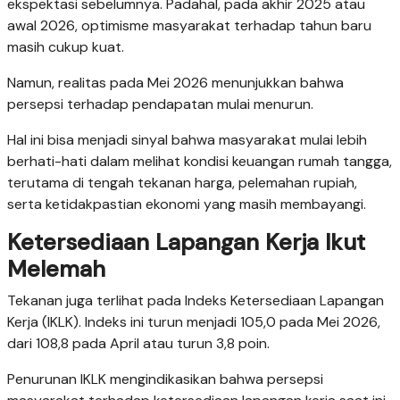
ekspektasi sebelumnya. Padahal, pada akhir 2025 atau
awal 2026, optimisme masyarakat terhadap tahun baru
masih cukup kuat.
Namun, realitas pada Mei 2026 menunjukkan bahwa
persepsi terhadap pendapatan mulai menurun.
Hal ini bisa menjadi sinyal bahwa masyarakat mulai lebih
berhati-hati dalam melihat kondisi keuangan rumah tangga,
terutama di tengah tekanan harga, pelemahan rupiah,
serta ketidakpastian ekonomi yang masih membayangi.
Ketersediaan Lapangan Kerja Ikut
Melemah
Tekanan juga terlihat pada Indeks Ketersediaan Lapangan
Kerja (IKLK). Indeks ini turun menjadi 105,0 pada Mei 2026,
dari 108,8 pada April atau turun 3,8 poin.
Penurunan IKLK mengindikasikan bahwa persepsi