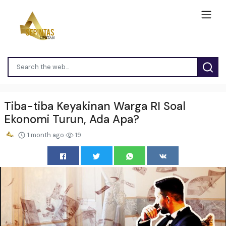
Tiba-tiba Keyakinan Warga RI Soal
Ekonomi Turun, Ada Apa?
1 month ago
19