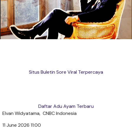
Situs Buletin Sore Viral Terpercaya
Daftar Adu Ayam Terbaru
Elvan Widyatama,
CNBC Indonesia
11 June 2026 11:00