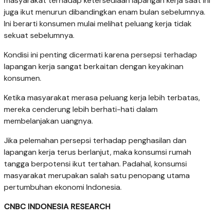
masyarakat terhadap ketersediaan lapangan kerja saat ini
juga ikut menurun dibandingkan enam bulan sebelumnya.
Ini berarti konsumen mulai melihat peluang kerja tidak
sekuat sebelumnya.
Kondisi ini penting dicermati karena persepsi terhadap
lapangan kerja sangat berkaitan dengan keyakinan
konsumen.
Ketika masyarakat merasa peluang kerja lebih terbatas,
mereka cenderung lebih berhati-hati dalam
membelanjakan uangnya.
Jika pelemahan persepsi terhadap penghasilan dan
lapangan kerja terus berlanjut, maka konsumsi rumah
tangga berpotensi ikut tertahan. Padahal, konsumsi
masyarakat merupakan salah satu penopang utama
pertumbuhan ekonomi Indonesia.
CNBC INDONESIA RESEARCH