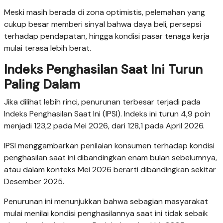
Meski masih berada di zona optimistis, pelemahan yang
cukup besar memberi sinyal bahwa daya beli, persepsi
terhadap pendapatan, hingga kondisi pasar tenaga kerja
mulai terasa lebih berat.
Indeks Penghasilan Saat Ini Turun
Paling Dalam
Jika dilihat lebih rinci, penurunan terbesar terjadi pada
Indeks Penghasilan Saat Ini (IPSI). Indeks ini turun 4,9 poin
menjadi 123,2 pada Mei 2026, dari 128,1 pada April 2026.
IPSI menggambarkan penilaian konsumen terhadap kondisi
penghasilan saat ini dibandingkan enam bulan sebelumnya,
atau dalam konteks Mei 2026 berarti dibandingkan sekitar
Desember 2025.
Penurunan ini menunjukkan bahwa sebagian masyarakat
mulai menilai kondisi penghasilannya saat ini tidak sebaik