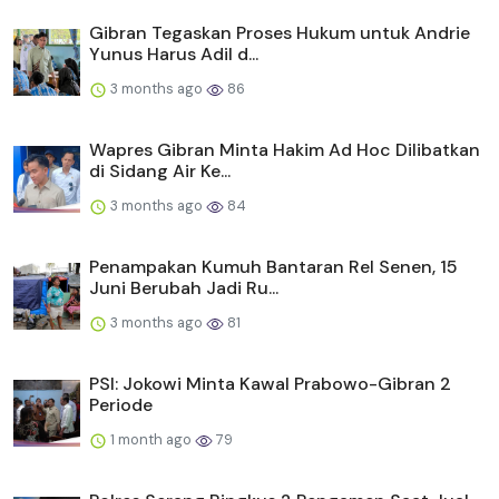
Gibran Tegaskan Proses Hukum untuk Andrie
Yunus Harus Adil d...
3 months ago
86
Wapres Gibran Minta Hakim Ad Hoc Dilibatkan
di Sidang Air Ke...
3 months ago
84
Penampakan Kumuh Bantaran Rel Senen, 15
Juni Berubah Jadi Ru...
3 months ago
81
PSI: Jokowi Minta Kawal Prabowo-Gibran 2
Periode
1 month ago
79