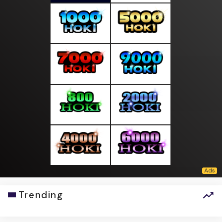
Trending