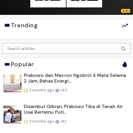
Trending
Popular
Prabowo dan Macron Ngobrol 4 Mata Selama
2 Jam, Bahas Energi...
3 months ago
144
Disambut Gibran, Prabowo Tiba di Tanah Air
Usai Bertemu Puti...
3 months ago
142