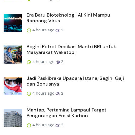
Era Baru Bioteknologi, AI Kini Mampu
Rancang Virus
4 hours ago
2
Begini Potret Dedikasi Mantri BRI untuk
Masyarakat Wakatobi
4 hours ago
2
Jadi Paskibraka Upacara Istana, Segini Gaji
dan Bonusnya
4 hours ago
2
Mantap, Pertamina Lampaui Target
Pengurangan Emisi Karbon
4 hours ago
2