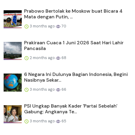
Prabowo Bertolak ke Moskow buat Bicara 4
Mata dengan Putin, ...
3 months ago
70
Prakiraan Cuaca 1 Juni 2026 Saat Hari Lahir
Pancasila
2 months ago
68
6 Negara Ini Dulunya Bagian Indonesia, Begini
Nasibnya Sekar...
3 months ago
66
PSI Ungkap Banyak Kader 'Partai Sebelah'
Gabung: Angkanya Te...
3 months ago
65