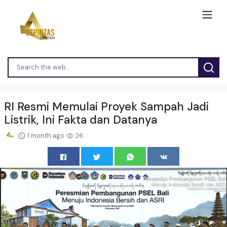
RI Resmi Memulai Proyek Sampah Jadi
Listrik, Ini Fakta dan Datanya
1 month ago
26