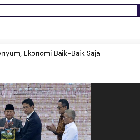
nyum, Ekonomi Baik-Baik Saja