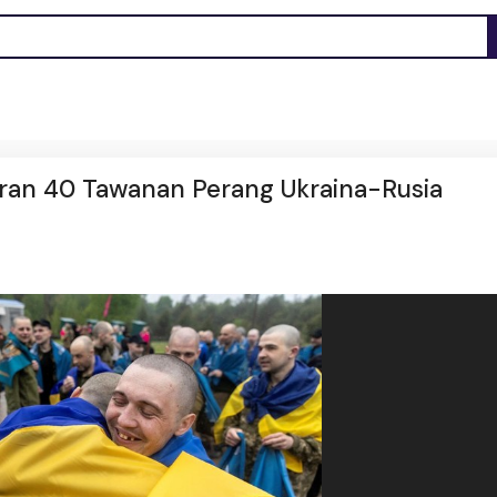
ran 40 Tawanan Perang Ukraina-Rusia