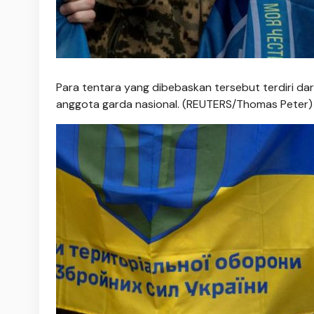
Para tentara yang dibebaskan tersebut terdiri dar
anggota garda nasional. (REUTERS/Thomas Peter)