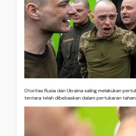
Otoritas Rusia dan Ukraina saling melakukan pertu
tentara telah dibebaskan dalam pertukaran tahan