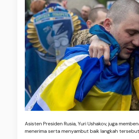
Asisten Presiden Rusia, Yuri Ushakov, juga membe
menerima serta menyambut baik langkah tersebu