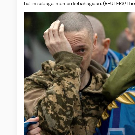
hal ini sebagai momen kebahagiaan. (REUTERS/Th