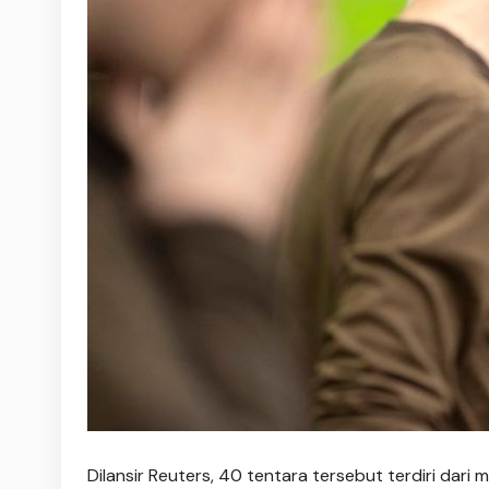
Dilansir Reuters, 40 tentara tersebut terdiri dar