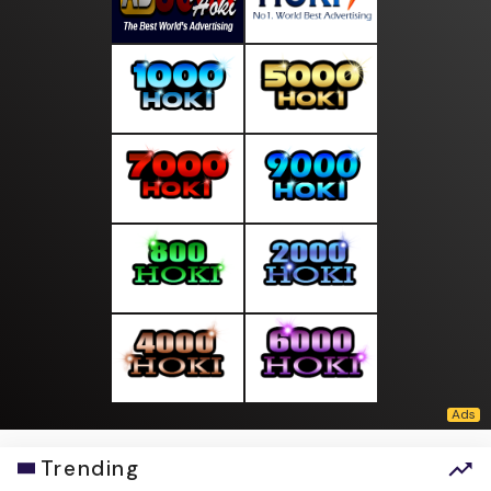
Trending