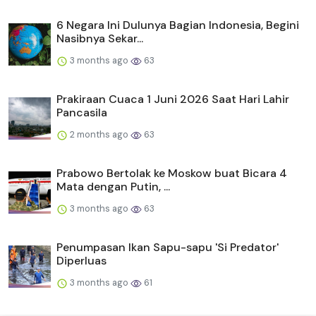
6 Negara Ini Dulunya Bagian Indonesia, Begini
Nasibnya Sekar...
3 months ago
63
Prakiraan Cuaca 1 Juni 2026 Saat Hari Lahir
Pancasila
2 months ago
63
Prabowo Bertolak ke Moskow buat Bicara 4
Mata dengan Putin, ...
3 months ago
63
Penumpasan Ikan Sapu-sapu 'Si Predator'
Diperluas
3 months ago
61