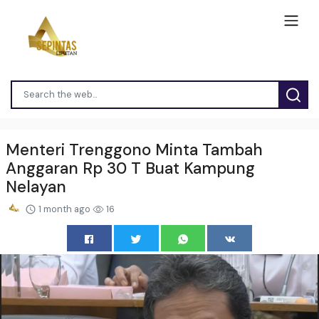
Menteri Trenggono Minta Tambah
Anggaran Rp 30 T Buat Kampung
Nelayan
1 month ago
16