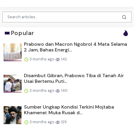
Popular
Prabowo dan Macron Ngobrol 4 Mata Selama
2 Jam, Bahas Energi...
3 months ago
142
Disambut Gibran, Prabowo Tiba di Tanah Air
Usai Bertemu Puti...
3 months ago
140
Sumber Ungkap Kondisi Terkini Mojtaba
Khamenei: Muka Rusak d...
3 months ago
129