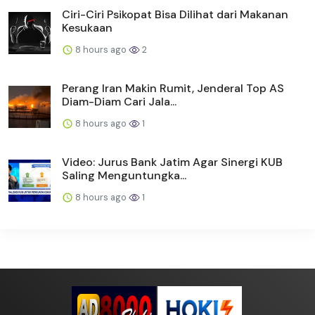
Ciri-Ciri Psikopat Bisa Dilihat dari Makanan
Kesukaan
8 hours ago
2
Perang Iran Makin Rumit, Jenderal Top AS
Diam-Diam Cari Jala...
8 hours ago
1
Video: Jurus Bank Jatim Agar Sinergi KUB
Saling Menguntungka...
8 hours ago
1