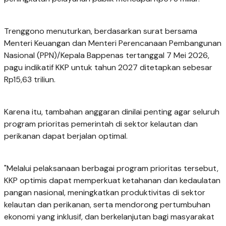
Trenggono menuturkan, berdasarkan surat bersama
Menteri Keuangan dan Menteri Perencanaan Pembangunan
Nasional (PPN)/Kepala Bappenas tertanggal 7 Mei 2026,
pagu indikatif KKP untuk tahun 2027 ditetapkan sebesar
Rp15,63 triliun.
Karena itu, tambahan anggaran dinilai penting agar seluruh
program prioritas pemerintah di sektor kelautan dan
perikanan dapat berjalan optimal.
"Melalui pelaksanaan berbagai program prioritas tersebut,
KKP optimis dapat memperkuat ketahanan dan kedaulatan
pangan nasional, meningkatkan produktivitas di sektor
kelautan dan perikanan, serta mendorong pertumbuhan
ekonomi yang inklusif, dan berkelanjutan bagi masyarakat