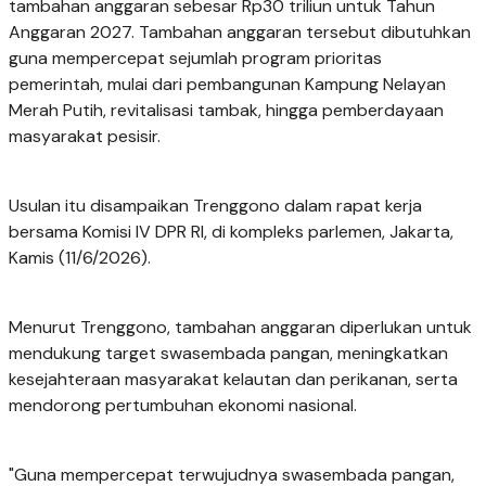
tambahan anggaran sebesar Rp30 triliun untuk Tahun
Anggaran 2027. Tambahan anggaran tersebut dibutuhkan
guna mempercepat sejumlah program prioritas
pemerintah, mulai dari pembangunan Kampung Nelayan
Merah Putih, revitalisasi tambak, hingga pemberdayaan
masyarakat pesisir.
Usulan itu disampaikan Trenggono dalam rapat kerja
bersama Komisi IV DPR RI, di kompleks parlemen, Jakarta,
Kamis (11/6/2026).
Menurut Trenggono, tambahan anggaran diperlukan untuk
mendukung target swasembada pangan, meningkatkan
kesejahteraan masyarakat kelautan dan perikanan, serta
mendorong pertumbuhan ekonomi nasional.
"Guna mempercepat terwujudnya swasembada pangan,