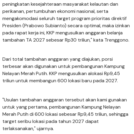
peningkatan kesejahteraan masyarakat kelautan dan
perikanan, pertumbuhan ekonomi nasional, serta
mengakomodasi seluruh target program prioritas direktif
Presiden (Prabowo Subianto) secara optimal, maka izinkan
pada rapat kerja ini, KKP mengusulkan anggaran belanja
tambahan TA 2027 sebesar Rp30 triliun," kata Trenggono.
Dari total tambahan anggaran yang diajukan, porsi
terbesar akan digunakan untuk pembangunan Kampung
Nelayan Merah Putih. KKP mengusulkan alokasi Rp9,45
triliun untuk membangun 600 lokasi baru pada 2027.
"Usulan tambahan anggaran tersebut akan kami gunakan
untuk yang pertama, pembangunan Kampung Nelayan
Merah Putih di 600 lokasi sebesar Rp9,45 triliun, sehingga
target seribu lokasi pada tahun 2027 dapat
terlaksanakan," ujarnya.