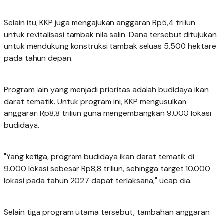
Selain itu, KKP juga mengajukan anggaran Rp5,4 triliun
untuk revitalisasi tambak nila salin. Dana tersebut ditujukan
untuk mendukung konstruksi tambak seluas 5.500 hektare
pada tahun depan.
Program lain yang menjadi prioritas adalah budidaya ikan
darat tematik. Untuk program ini, KKP mengusulkan
anggaran Rp8,8 triliun guna mengembangkan 9.000 lokasi
budidaya.
"Yang ketiga, program budidaya ikan darat tematik di
9.000 lokasi sebesar Rp8,8 triliun, sehingga target 10.000
lokasi pada tahun 2027 dapat terlaksana," ucap dia.
Selain tiga program utama tersebut, tambahan anggaran