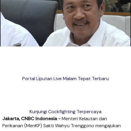
Portal Liputan Live Malam Tepat Terbaru
Kunjungi Cockfighting Terpercaya
Jakarta, CNBC Indonesia -
Menteri Kelautan dan
Perikanan (MenKP) Sakti Wahyu Trenggono mengajukan