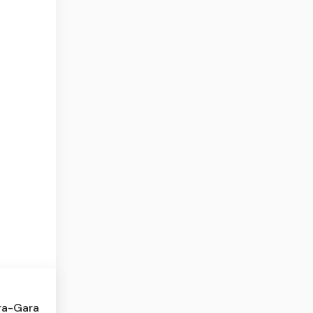
ra-Gara