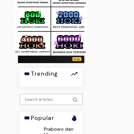
Trending
Popular
Prabowo dan