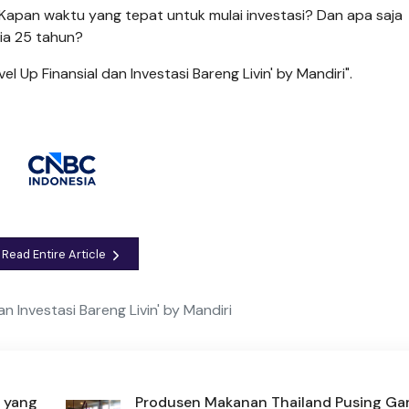
Kapan waktu yang tepat untuk mulai investasi? Dan apa saja
sia 25 tahun?
Up Finansial dan Investasi Bareng Livin' by Mandiri".
Read Entire Article
an Investasi Bareng Livin' by Mandiri
a yang
Produsen Makanan Thailand Pusing Ga