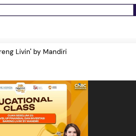
reng Livin' by Mandiri