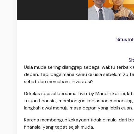
Situs In
Si
Usia muda sering dianggap sebagai waktu terbaik
depan. Tapi bagaimana kalau di usia sebelum 25 t
sehat dan memahami investasi?
Di kelas spesial bersama Livin' by Mandiri kali ini
tujuan finansial, membangun kebiasaan menabung, 
langkah awal menuju masa depan yang lebih cuan.
Karena membangun kekayaan tidak dimulai dari be
finansial yang tepat sejak muda.