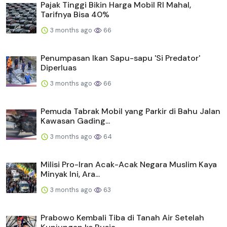
Pajak Tinggi Bikin Harga Mobil RI Mahal,
Tarifnya Bisa 40%
3 months ago
66
Penumpasan Ikan Sapu-sapu 'Si Predator'
Diperluas
3 months ago
66
Pemuda Tabrak Mobil yang Parkir di Bahu Jalan
Kawasan Gading...
3 months ago
64
Milisi Pro-Iran Acak-Acak Negara Muslim Kaya
Minyak Ini, Ara...
3 months ago
63
Prabowo Kembali Tiba di Tanah Air Setelah