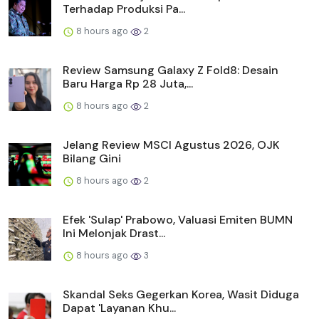
Terhadap Produksi Pa...
8 hours ago
2
Review Samsung Galaxy Z Fold8: Desain
Baru Harga Rp 28 Juta,...
8 hours ago
2
Jelang Review MSCI Agustus 2026, OJK
Bilang Gini
8 hours ago
2
Efek 'Sulap' Prabowo, Valuasi Emiten BUMN
Ini Melonjak Drast...
8 hours ago
3
Skandal Seks Gegerkan Korea, Wasit Diduga
Dapat 'Layanan Khu...