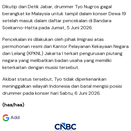
Dikutip dari Detik Jabar, drummer Tyo Nugros gagal
berangkat ke Malaysia untuk tampil dalam konser Dewa 19
setelah masuk dalam daftar pencekalan di Bandara
Soekarno-Hatta pada Jumat, 5 Juni 2026.
Pencekalan ini dilakukan oleh pihak Imigrasi atas
permohonan resmi dari Kantor Pelayanan Kekayaan Negara
dan Lelang (KPKNL) Jakarta I terkait pengurusan piutang
negara yang melibatkan badan usaha yang memiliki
keterkaitan dengan musisi tersebut.
Akibat status tersebut, Tyo tidak diperkenankan
meninggalkan wilayah Indonesia dan batal mengisi posisi
drummer pada konser hari Sabtu, 6 Juni 2026.
(haa/haa)
Add