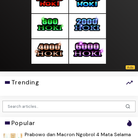
Trending
Popular
Prabowo dan Macron Ngobrol 4 Mata Selama