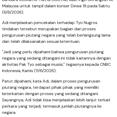
Malaysia untuk tampil dalam konser Dewa 19 pada Sabtu
(6/6/2026).
Adi menjelaskan pencekalan terhadap Tyo Nugros
tindakan tersebut merupakan bagian dari proses
pengurusan piutang negara yang telah berlangsung lama
dan telah dilaksanakan sesuai ketentuan.
"Jadi yang perlu dipahami bahwa pengurusan piutang
negara yang sedang ditangani ini tidak kaitannya dengan
aktivitas Pak Tyo sebagai musisi," tegasnya kepada CNBC
Indonesia, Kamis (11/6/2026).
Patut dipahami, kata Adi, dalam proses pengurusan
piutang negara, terdapat pihak pihak yang memiliki
keterkaitan dengan proses yang sedang ditangani.
Sayangnya, Adi tidak bisa menjelaskan lebih lanjut terkait
perkara yang terjadi, termasuk jumlah piutangnya ke
negara.