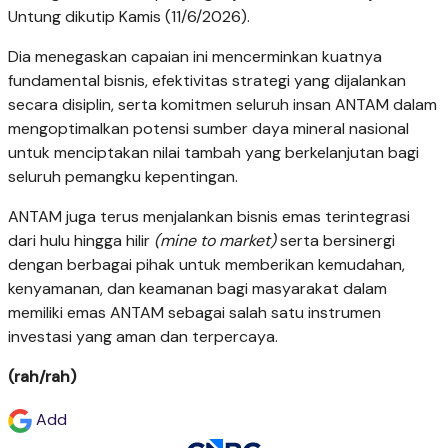
Untung dikutip Kamis (11/6/2026).
Dia menegaskan capaian ini mencerminkan kuatnya
fundamental bisnis, efektivitas strategi yang dijalankan
secara disiplin, serta komitmen seluruh insan ANTAM dalam
mengoptimalkan potensi sumber daya mineral nasional
untuk menciptakan nilai tambah yang berkelanjutan bagi
seluruh pemangku kepentingan.
ANTAM juga terus menjalankan bisnis emas terintegrasi
dari hulu hingga hilir
(mine to market)
serta bersinergi
dengan berbagai pihak untuk memberikan kemudahan,
kenyamanan, dan keamanan bagi masyarakat dalam
memiliki emas ANTAM sebagai salah satu instrumen
investasi yang aman dan terpercaya.
(rah/rah)
Add