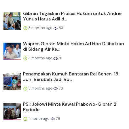
Gibran Tegaskan Proses Hukum untuk Andrie
Yunus Harus Adil d...
3 months ago
83
Wapres Gibran Minta Hakim Ad Hoc Dilibatkan
di Sidang Air Ke...
3 months ago
81
Penampakan Kumuh Bantaran Rel Senen, 15
Juni Berubah Jadi Ru...
3 months ago
78
PSI: Jokowi Minta Kawal Prabowo-Gibran 2
Periode
1 month ago
76