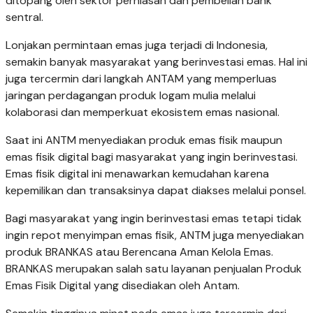
ditopang oleh sektor perhiasan dan pembelian bank
sentral.
Lonjakan permintaan emas juga terjadi di Indonesia,
semakin banyak masyarakat yang berinvestasi emas. Hal ini
juga tercermin dari langkah ANTAM yang memperluas
jaringan perdagangan produk logam mulia melalui
kolaborasi dan memperkuat ekosistem emas nasional.
Saat ini ANTM menyediakan produk emas fisik maupun
emas fisik digital bagi masyarakat yang ingin berinvestasi.
Emas fisik digital ini menawarkan kemudahan karena
kepemilikan dan transaksinya dapat diakses melalui ponsel.
Bagi masyarakat yang ingin berinvestasi emas tetapi tidak
ingin repot menyimpan emas fisik, ANTM juga menyediakan
produk BRANKAS atau Berencana Aman Kelola Emas.
BRANKAS merupakan salah satu layanan penjualan Produk
Emas Fisik Digital yang disediakan oleh Antam.