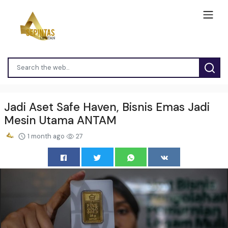
Jadi Aset Safe Haven, Bisnis Emas Jadi
Mesin Utama ANTAM
1 month ago
27