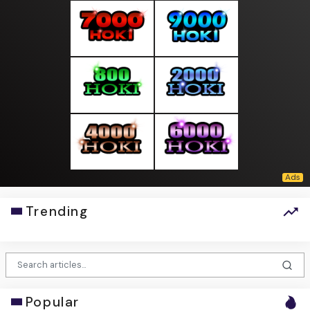
Trending
Popular