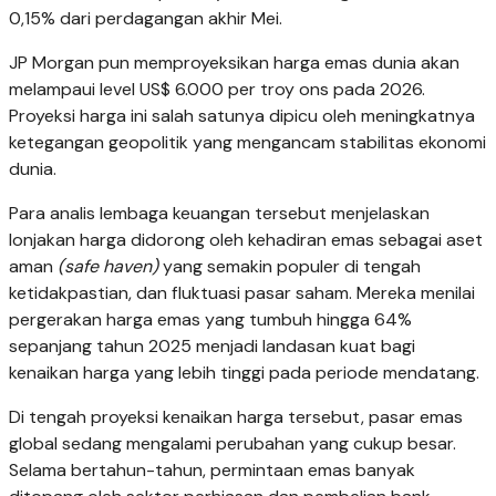
0,15% dari perdagangan akhir Mei.
JP Morgan pun memproyeksikan harga emas dunia akan
melampaui level US$ 6.000 per troy ons pada 2026.
Proyeksi harga ini salah satunya dipicu oleh meningkatnya
ketegangan geopolitik yang mengancam stabilitas ekonomi
dunia.
Para analis lembaga keuangan tersebut menjelaskan
lonjakan harga didorong oleh kehadiran emas sebagai aset
aman
(safe haven)
yang semakin populer di tengah
ketidakpastian, dan fluktuasi pasar saham. Mereka menilai
pergerakan harga emas yang tumbuh hingga 64%
sepanjang tahun 2025 menjadi landasan kuat bagi
kenaikan harga yang lebih tinggi pada periode mendatang.
Di tengah proyeksi kenaikan harga tersebut, pasar emas
global sedang mengalami perubahan yang cukup besar.
Selama bertahun-tahun, permintaan emas banyak