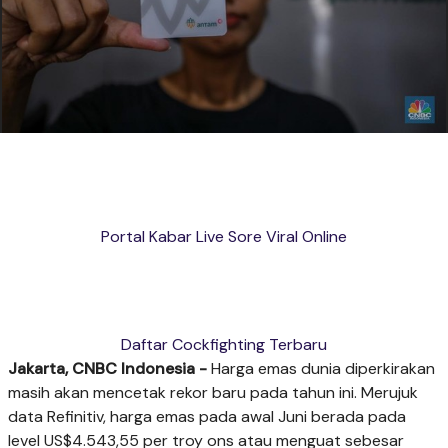
Portal Kabar Live Sore Viral Online
Daftar Cockfighting Terbaru
Jakarta, CNBC Indonesia
-
Harga emas dunia diperkirakan
masih akan mencetak rekor baru pada tahun ini. Merujuk
data Refinitiv, harga emas pada awal Juni berada pada
level US$4.543,55 per troy ons atau menguat sebesar