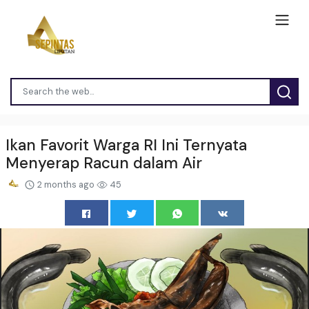
Ikan Favorit Warga RI Ini Ternyata
Menyerap Racun dalam Air
2 months ago
45