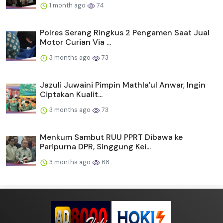
1 month ago
74
Polres Serang Ringkus 2 Pengamen Saat Jual
Motor Curian Via ...
3 months ago
73
Jazuli Juwaini Pimpin Mathla'ul Anwar, Ingin
Ciptakan Kualit...
3 months ago
73
Menkum Sambut RUU PPRT Dibawa ke
Paripurna DPR, Singgung Kei...
3 months ago
68