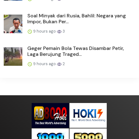
Soal Minyak dari Rusia, Bahlil: Negara yang
Impor, Bukan Per...
9 hours ago
3
Geger Pemain Bola Tewas Disambar Petir,
Laga Berujung Traged...
9 hours ago
2