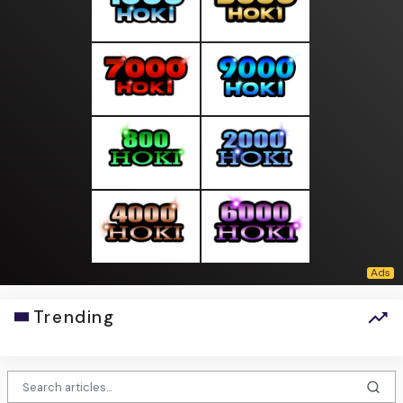
Trending