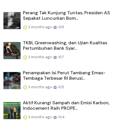
Perang Tak Kunjung Tuntas, Presiden AS
Sepakat Luncurkan Bom...
3 months ago
109
TKBI, Greenwashing, dan Ujian Kualitas
Pertumbuhan Bank Syar...
3 months ago
107
Penampakan Isi Perut Tambang Emas-
Tembaga Terbesar RI Berusi...
3 months ago
105
Aktif Kurangi Sampah dan Emisi Karbon,
Indocement Raih PROPE...
3 months ago
104