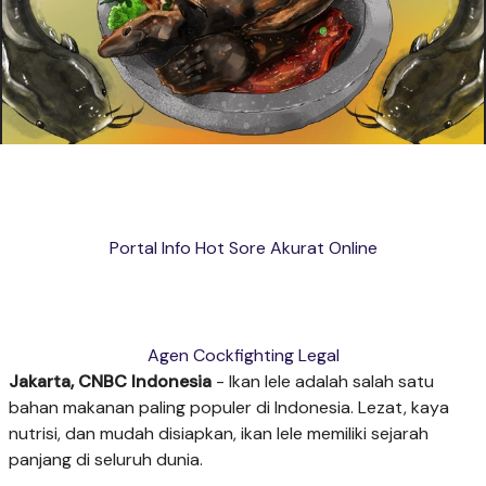
Portal Info Hot Sore Akurat Online
Agen Cockfighting Legal
Jakarta, CNBC Indonesia
- Ikan lele adalah salah satu
bahan makanan paling populer di Indonesia. Lezat, kaya
nutrisi, dan mudah disiapkan, ikan lele memiliki sejarah
panjang di seluruh dunia.