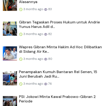
Alasannya
3 months ago
83
Gibran Tegaskan Proses Hukum untuk Andrie
Yunus Harus Adil d...
3 months ago
82
Wapres Gibran Minta Hakim Ad Hoc Dilibatkan
di Sidang Air Ke...
3 months ago
80
Penampakan Kumuh Bantaran Rel Senen, 15
Juni Berubah Jadi Ru...
3 months ago
76
PSI: Jokowi Minta Kawal Prabowo-Gibran 2
Periode