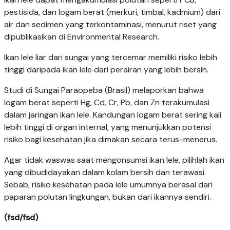
pestisida, dan logam berat (merkuri, timbal, kadmium) dari
air dan sedimen yang terkontaminasi, menurut riset yang
dipublikasikan di Environmental Research.
Ikan lele liar dari sungai yang tercemar memiliki risiko lebih
tinggi daripada ikan lele dari perairan yang lebih bersih.
Studi di Sungai Paraopeba (Brasil) melaporkan bahwa
logam berat seperti Hg, Cd, Cr, Pb, dan Zn terakumulasi
dalam jaringan ikan lele. Kandungan logam berat sering kali
lebih tinggi di organ internal, yang menunjukkan potensi
risiko bagi kesehatan jika dimakan secara terus-menerus.
Agar tidak waswas saat mengonsumsi ikan lele, pilihlah ikan
yang dibudidayakan dalam kolam bersih dan terawasi.
Sebab, risiko kesehatan pada lele umumnya berasal dari
paparan polutan lingkungan, bukan dari ikannya sendiri.
(fsd/fsd)