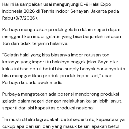
Hal ini ia sampaikan usai mengunjungi D-8 Halal Expo
Indonesia 2026 di Tennis Indoor Senayan, Jakarta pada
Rabu (8/7/2026).
Purbaya mengatakan produk gelatin dalam negeri dapat
menggantikan impor gelatin yang bisa berjumlah ratusan
ton dan tidak terjamin halalnya.
"Gelatin halal yang kita biasanya impor ratusan ton
katanya yang impor itu halalnya enggak jelas. Saya pikir
kalau ini bisa betul-betul bisa supply banyak harusnya kita
bisa menggantikan produk-produk impor tadi," ucap
Purbaya kepada awak media.
Purbaya mengatakan ada potensi mendorong produksi
gelatin dalam negeri dengan melakukan kajian lebih lanjut,
seperti dari sisi kapasitas produksi nasional.
"Ini musti diteliti lagi apakah betul seperti itu, kapasitasnya
cukup apa dari sini dan yang masuk ke sini apakah betul