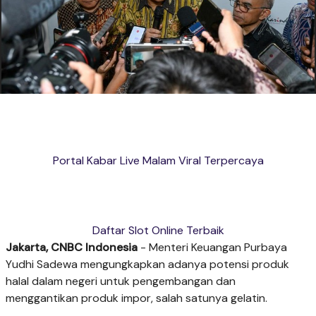
Portal Kabar Live Malam Viral Terpercaya
Daftar Slot Online Terbaik
Jakarta, CNBC Indonesia
- Menteri Keuangan Purbaya
Yudhi Sadewa mengungkapkan adanya potensi produk
halal dalam negeri untuk pengembangan dan
menggantikan produk impor, salah satunya gelatin.