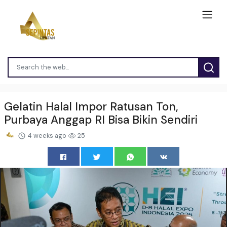
Gelatin Halal Impor Ratusan Ton,
Purbaya Anggap RI Bisa Bikin Sendiri
4 weeks ago
25