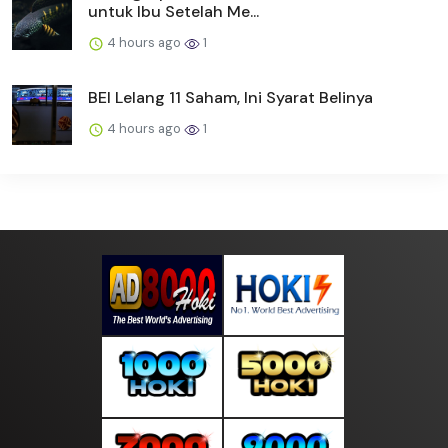
untuk Ibu Setelah Me...
4 hours ago
1
BEI Lelang 11 Saham, Ini Syarat Belinya
4 hours ago
1