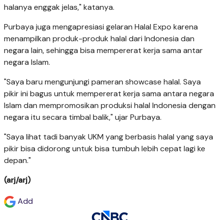
halanya enggak jelas," katanya.
Purbaya juga mengapresiasi gelaran Halal Expo karena
menampilkan produk-produk halal dari Indonesia dan
negara lain, sehingga bisa mempererat kerja sama antar
negara Islam.
"Saya baru mengunjungi pameran showcase halal. Saya
pikir ini bagus untuk mempererat kerja sama antara negara
Islam dan mempromosikan produksi halal Indonesia dengan
negara itu secara timbal balik," ujar Purbaya.
"Saya lihat tadi banyak UKM yang berbasis halal yang saya
pikir bisa didorong untuk bisa tumbuh lebih cepat lagi ke
depan."
(arj/arj)
Add