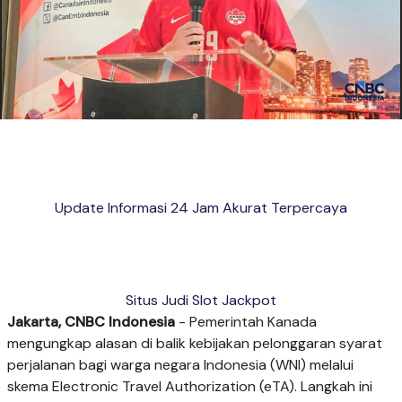
Update Informasi 24 Jam Akurat Terpercaya
Situs Judi Slot Jackpot
Jakarta, CNBC Indonesia
- Pemerintah Kanada
mengungkap alasan di balik kebijakan pelonggaran syarat
perjalanan bagi warga negara Indonesia (WNI) melalui
skema Electronic Travel Authorization (eTA). Langkah ini