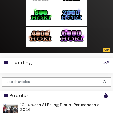
Trending
Popular
10 Jurusan S1 Paling Diburu Perusahaan di
2026