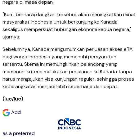
negara di masa depan.
"Kami berharap langkah tersebut akan meningkatkan minat
masyarakat Indonesia untuk berkunjung ke Kanada
sekaligus memperkuat hubungan ekonomi kedua negara,"
ujarnya.
Sebelumnya, Kanada mengumumkan perluasan akses eTA
bagi warga Indonesia yang memenuhi persyaratan
tertentu. Skema ini memungkinkan pelancong yang
memenuhi kriteria melakukan perjalanan ke Kanada tanpa
harus mengajukan visa kunjungan reguler, sehingga proses
keberangkatan menjadi lebih sederhana dan cepat.
(luc/luc)
Add
as a preferred