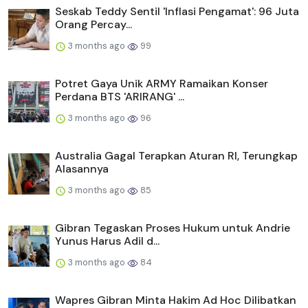
Seskab Teddy Sentil 'Inflasi Pengamat': 96 Juta
Orang Percay...
3 months ago
99
Potret Gaya Unik ARMY Ramaikan Konser
Perdana BTS 'ARIRANG' ...
3 months ago
96
Australia Gagal Terapkan Aturan RI, Terungkap
Alasannya
3 months ago
85
Gibran Tegaskan Proses Hukum untuk Andrie
Yunus Harus Adil d...
3 months ago
84
Wapres Gibran Minta Hakim Ad Hoc Dilibatkan