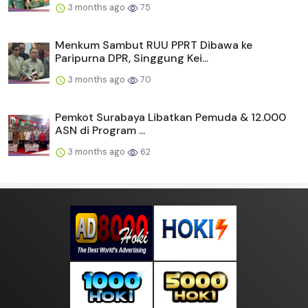
3 months ago
75
Menkum Sambut RUU PPRT Dibawa ke
Paripurna DPR, Singgung Kei...
3 months ago
70
Pemkot Surabaya Libatkan Pemuda & 12.000
ASN di Program ...
3 months ago
62