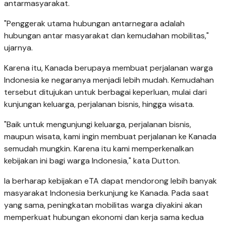
antarmasyarakat.
"Penggerak utama hubungan antarnegara adalah
hubungan antar masyarakat dan kemudahan mobilitas,"
ujarnya.
Karena itu, Kanada berupaya membuat perjalanan warga
Indonesia ke negaranya menjadi lebih mudah. Kemudahan
tersebut ditujukan untuk berbagai keperluan, mulai dari
kunjungan keluarga, perjalanan bisnis, hingga wisata.
"Baik untuk mengunjungi keluarga, perjalanan bisnis,
maupun wisata, kami ingin membuat perjalanan ke Kanada
semudah mungkin. Karena itu kami memperkenalkan
kebijakan ini bagi warga Indonesia," kata Dutton.
Ia berharap kebijakan eTA dapat mendorong lebih banyak
masyarakat Indonesia berkunjung ke Kanada. Pada saat
yang sama, peningkatan mobilitas warga diyakini akan
memperkuat hubungan ekonomi dan kerja sama kedua