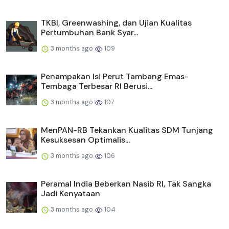
TKBI, Greenwashing, dan Ujian Kualitas
Pertumbuhan Bank Syar...
3 months ago
109
Penampakan Isi Perut Tambang Emas-
Tembaga Terbesar RI Berusi...
3 months ago
107
MenPAN-RB Tekankan Kualitas SDM Tunjang
Kesuksesan Optimalis...
3 months ago
106
Peramal India Beberkan Nasib RI, Tak Sangka
Jadi Kenyataan
3 months ago
104