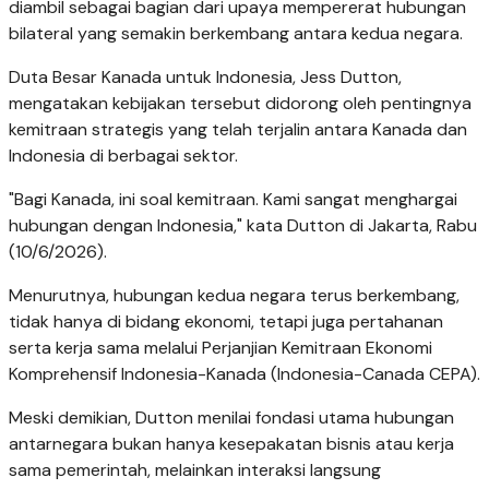
diambil sebagai bagian dari upaya mempererat hubungan
bilateral yang semakin berkembang antara kedua negara.
Duta Besar Kanada untuk Indonesia, Jess Dutton,
mengatakan kebijakan tersebut didorong oleh pentingnya
kemitraan strategis yang telah terjalin antara Kanada dan
Indonesia di berbagai sektor.
"Bagi Kanada, ini soal kemitraan. Kami sangat menghargai
hubungan dengan Indonesia," kata Dutton di Jakarta, Rabu
(10/6/2026).
Menurutnya, hubungan kedua negara terus berkembang,
tidak hanya di bidang ekonomi, tetapi juga pertahanan
serta kerja sama melalui Perjanjian Kemitraan Ekonomi
Komprehensif Indonesia-Kanada (Indonesia-Canada CEPA).
Meski demikian, Dutton menilai fondasi utama hubungan
antarnegara bukan hanya kesepakatan bisnis atau kerja
sama pemerintah, melainkan interaksi langsung