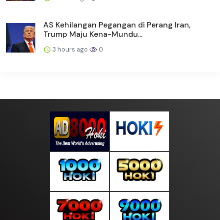
AS Kehilangan Pegangan di Perang Iran,
Trump Maju Kena-Mundu...
3 hours ago
0