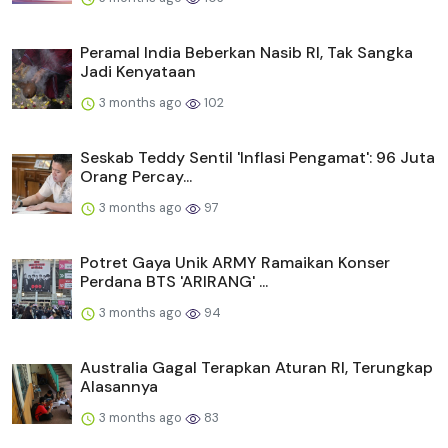
Peramal India Beberkan Nasib RI, Tak Sangka
Jadi Kenyataan
3 months ago
102
Seskab Teddy Sentil 'Inflasi Pengamat': 96 Juta
Orang Percay...
3 months ago
97
Potret Gaya Unik ARMY Ramaikan Konser
Perdana BTS 'ARIRANG' ...
3 months ago
94
Australia Gagal Terapkan Aturan RI, Terungkap
Alasannya
3 months ago
83