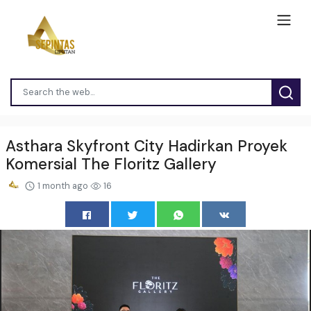
Asthara Skyfront City Hadirkan Proyek
Komersial The Floritz Gallery
1 month ago
16