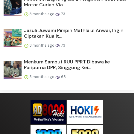
Motor Curian Via ...
3 months ago
73
Jazuli Juwaini Pimpin Mathla'ul Anwar, Ingin
Ciptakan Kualit...
3 months ago
73
Menkum Sambut RUU PPRT Dibawa ke
Paripurna DPR, Singgung Kei...
3 months ago
68