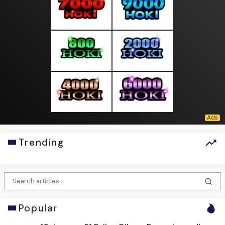
Trending
Popular