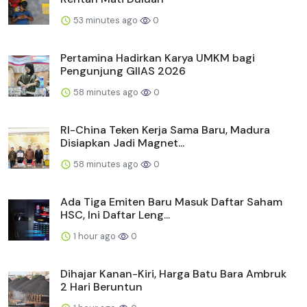
53 minutes ago
0
Pertamina Hadirkan Karya UMKM bagi
Pengunjung GIIAS 2026
58 minutes ago
0
RI-China Teken Kerja Sama Baru, Madura
Disiapkan Jadi Magnet...
58 minutes ago
0
Ada Tiga Emiten Baru Masuk Daftar Saham
HSC, Ini Daftar Leng...
1 hour ago
0
Dihajar Kanan-Kiri, Harga Batu Bara Ambruk
2 Hari Beruntun