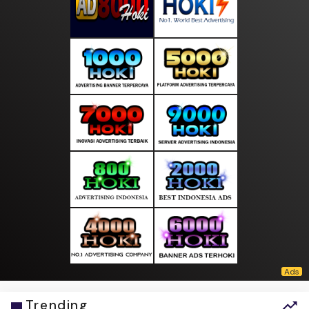
Trending