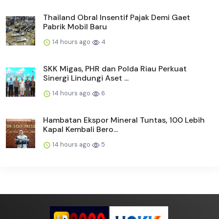
Thailand Obral Insentif Pajak Demi Gaet
Pabrik Mobil Baru
14 hours ago
4
SKK Migas, PHR dan Polda Riau Perkuat
Sinergi Lindungi Aset ...
14 hours ago
6
Hambatan Ekspor Mineral Tuntas, 100 Lebih
Kapal Kembali Bero...
14 hours ago
5