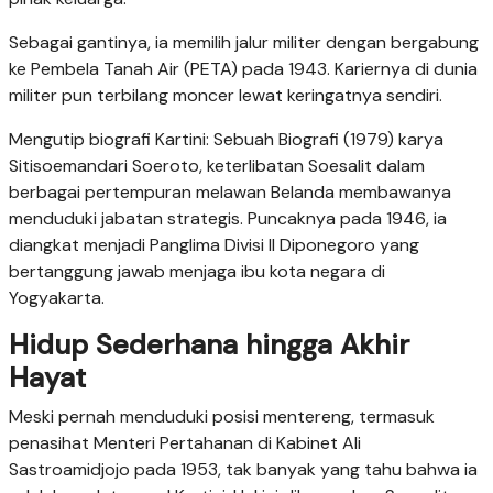
Sebagai gantinya, ia memilih jalur militer dengan bergabung
ke Pembela Tanah Air (PETA) pada 1943. Kariernya di dunia
militer pun terbilang moncer lewat keringatnya sendiri.
Mengutip biografi Kartini: Sebuah Biografi (1979) karya
Sitisoemandari Soeroto, keterlibatan Soesalit dalam
berbagai pertempuran melawan Belanda membawanya
menduduki jabatan strategis. Puncaknya pada 1946, ia
diangkat menjadi Panglima Divisi II Diponegoro yang
bertanggung jawab menjaga ibu kota negara di
Yogyakarta.
Hidup Sederhana hingga Akhir
Hayat
Meski pernah menduduki posisi mentereng, termasuk
penasihat Menteri Pertahanan di Kabinet Ali
Sastroamidjojo pada 1953, tak banyak yang tahu bahwa ia