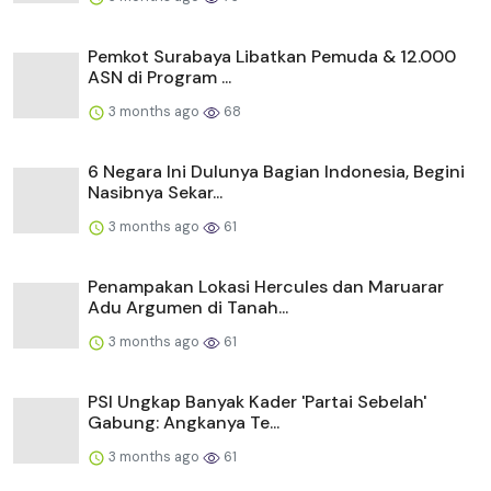
Pemkot Surabaya Libatkan Pemuda & 12.000
ASN di Program ...
3 months ago
68
6 Negara Ini Dulunya Bagian Indonesia, Begini
Nasibnya Sekar...
3 months ago
61
Penampakan Lokasi Hercules dan Maruarar
Adu Argumen di Tanah...
3 months ago
61
PSI Ungkap Banyak Kader 'Partai Sebelah'
Gabung: Angkanya Te...
3 months ago
61