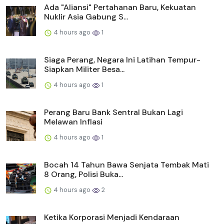
Ada "Aliansi" Pertahanan Baru, Kekuatan
Nuklir Asia Gabung S...
4 hours ago
1
Siaga Perang, Negara Ini Latihan Tempur-
Siapkan Militer Besa...
4 hours ago
1
Perang Baru Bank Sentral Bukan Lagi
Melawan Inflasi
4 hours ago
1
Bocah 14 Tahun Bawa Senjata Tembak Mati
8 Orang, Polisi Buka...
4 hours ago
2
Ketika Korporasi Menjadi Kendaraan