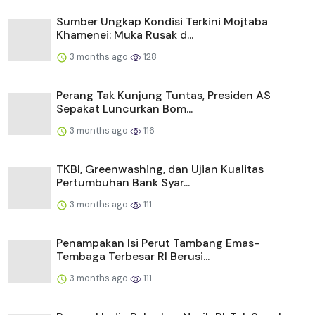
Sumber Ungkap Kondisi Terkini Mojtaba
Khamenei: Muka Rusak d...
3 months ago
128
Perang Tak Kunjung Tuntas, Presiden AS
Sepakat Luncurkan Bom...
3 months ago
116
TKBI, Greenwashing, dan Ujian Kualitas
Pertumbuhan Bank Syar...
3 months ago
111
Penampakan Isi Perut Tambang Emas-
Tembaga Terbesar RI Berusi...
3 months ago
111