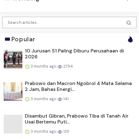
Popular
10 Jurusan S1 Paling Diburu Perusahaan di
2026
3 months ago
2794
Prabowo dan Macron Ngobrol 4 Mata Selama
2 Jam, Bahas Energi...
3 months ago
141
Disambut Gibran, Prabowo Tiba di Tanah Air
Usai Bertemu Puti...
3 months ago
139