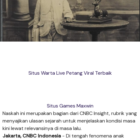
Situs Warta Live Petang Viral Terbaik
Situs Games Maxwin
Naskah ini merupakan bagian dari CNBC Insight, rubrik yang
menyajikan ulasan sejarah untuk menjelaskan kondisi masa
kini lewat relevansinya di masa lalu.
Jakarta, CNBC Indonesia
- Di tengah fenomena anak