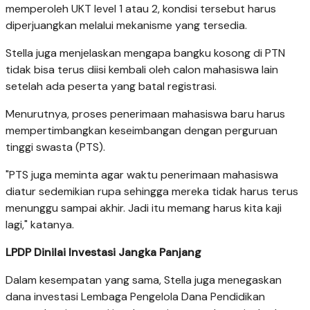
memperoleh UKT level 1 atau 2, kondisi tersebut harus
diperjuangkan melalui mekanisme yang tersedia.
Stella juga menjelaskan mengapa bangku kosong di PTN
tidak bisa terus diisi kembali oleh calon mahasiswa lain
setelah ada peserta yang batal registrasi.
Menurutnya, proses penerimaan mahasiswa baru harus
mempertimbangkan keseimbangan dengan perguruan
tinggi swasta (PTS).
"PTS juga meminta agar waktu penerimaan mahasiswa
diatur sedemikian rupa sehingga mereka tidak harus terus
menunggu sampai akhir. Jadi itu memang harus kita kaji
lagi," katanya.
LPDP Dinilai Investasi Jangka Panjang
Dalam kesempatan yang sama, Stella juga menegaskan
dana investasi Lembaga Pengelola Dana Pendidikan