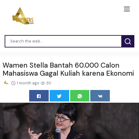
Wamen Stella Bantah 60.000 Calon
Mahasiswa Gagal Kuliah karena Ekonomi
1 month ago
30