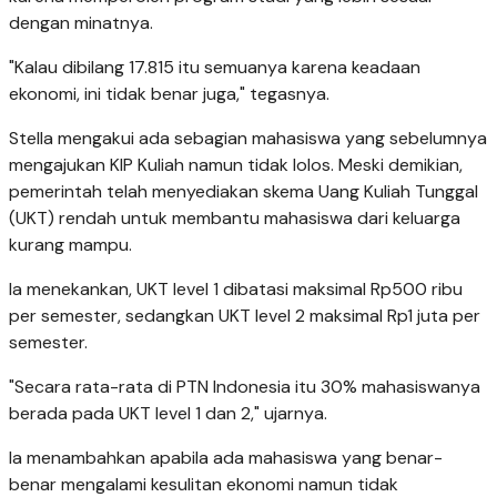
dengan minatnya.
"Kalau dibilang 17.815 itu semuanya karena keadaan
ekonomi, ini tidak benar juga," tegasnya.
Stella mengakui ada sebagian mahasiswa yang sebelumnya
mengajukan KIP Kuliah namun tidak lolos. Meski demikian,
pemerintah telah menyediakan skema Uang Kuliah Tunggal
(UKT) rendah untuk membantu mahasiswa dari keluarga
kurang mampu.
Ia menekankan, UKT level 1 dibatasi maksimal Rp500 ribu
per semester, sedangkan UKT level 2 maksimal Rp1 juta per
semester.
"Secara rata-rata di PTN Indonesia itu 30% mahasiswanya
berada pada UKT level 1 dan 2," ujarnya.
Ia menambahkan apabila ada mahasiswa yang benar-
benar mengalami kesulitan ekonomi namun tidak