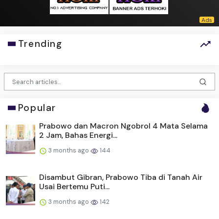
Trending
Popular
Prabowo dan Macron Ngobrol 4 Mata Selama
2 Jam, Bahas Energi...
3 months ago
144
Disambut Gibran, Prabowo Tiba di Tanah Air
Usai Bertemu Puti...
3 months ago
142