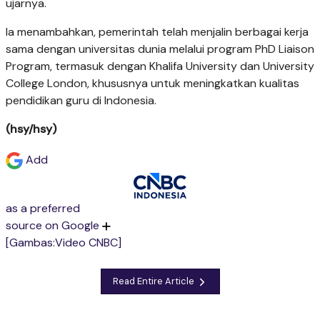
ujarnya.
Ia menambahkan, pemerintah telah menjalin berbagai kerja
sama dengan universitas dunia melalui program PhD Liaison
Program, termasuk dengan Khalifa University dan University
College London, khususnya untuk meningkatkan kualitas
pendidikan guru di Indonesia.
(hsy/hsy)
Add
as a preferred
source on Google
[Gambas:Video CNBC]
Read Entire Article