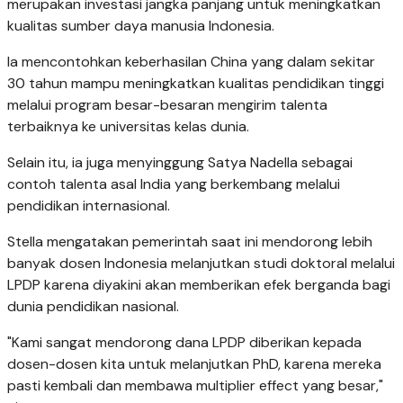
merupakan investasi jangka panjang untuk meningkatkan
kualitas sumber daya manusia Indonesia.
Ia mencontohkan keberhasilan China yang dalam sekitar
30 tahun mampu meningkatkan kualitas pendidikan tinggi
melalui program besar-besaran mengirim talenta
terbaiknya ke universitas kelas dunia.
Selain itu, ia juga menyinggung Satya Nadella sebagai
contoh talenta asal India yang berkembang melalui
pendidikan internasional.
Stella mengatakan pemerintah saat ini mendorong lebih
banyak dosen Indonesia melanjutkan studi doktoral melalui
LPDP karena diyakini akan memberikan efek berganda bagi
dunia pendidikan nasional.
"Kami sangat mendorong dana LPDP diberikan kepada
dosen-dosen kita untuk melanjutkan PhD, karena mereka
pasti kembali dan membawa multiplier effect yang besar,"