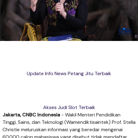
Update Info News Petang Jitu Terbaik
Akses Judi Slot Terbaik
Jakarta, CNBC Indonesia
- Wakil Menteri Pendidikan
Tinggi, Sains, dan Teknologi (Wamendiktisaintek) Prof. Stella
Christie meluruskan informasi yang beredar mengenai
60.000 calon mahasiswa yang disebut tidak mendaftar