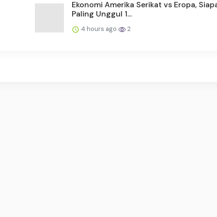
Ekonomi Amerika Serikat vs Eropa, Siap
Paling Unggul 1...
4 hours ago
2