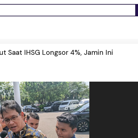
t Saat IHSG Longsor 4%, Jamin Ini