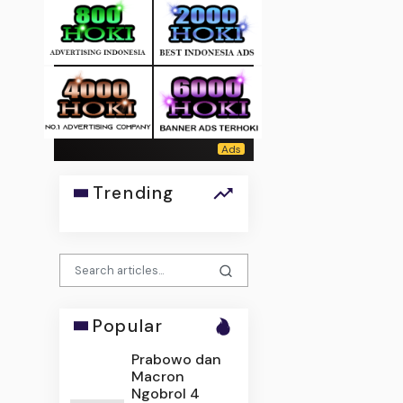
Trending
Popular
Prabowo dan
Macron
Ngobrol 4