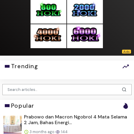
Trending
Popular
Prabowo dan Macron Ngobrol 4 Mata Selama
2 Jam, Bahas Energi...
3 months ago
144