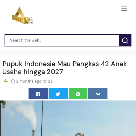
Pupuk Indonesia Mau Pangkas 42 Anak
Usaha hingga 2027
2 months ago
25