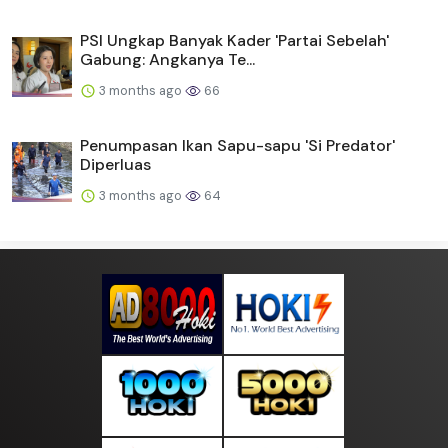
PSI Ungkap Banyak Kader 'Partai Sebelah'
Gabung: Angkanya Te...
3 months ago
66
Penumpasan Ikan Sapu-sapu 'Si Predator'
Diperluas
3 months ago
64