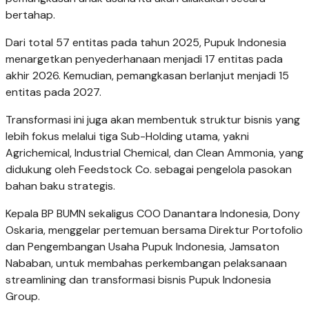
bertahap.
Dari total 57 entitas pada tahun 2025, Pupuk Indonesia
menargetkan penyederhanaan menjadi 17 entitas pada
akhir 2026. Kemudian, pemangkasan berlanjut menjadi 15
entitas pada 2027.
Transformasi ini juga akan membentuk struktur bisnis yang
lebih fokus melalui tiga Sub-Holding utama, yakni
Agrichemical, Industrial Chemical, dan Clean Ammonia, yang
didukung oleh Feedstock Co. sebagai pengelola pasokan
bahan baku strategis.
Kepala BP BUMN sekaligus COO Danantara Indonesia, Dony
Oskaria, menggelar pertemuan bersama Direktur Portofolio
dan Pengembangan Usaha Pupuk Indonesia, Jamsaton
Nababan, untuk membahas perkembangan pelaksanaan
streamlining dan transformasi bisnis Pupuk Indonesia
Group.