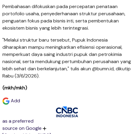
Pembahasan difokuskan pada percepatan penataan
portofolio usaha, penyederhanaan struktur perusahaan,
penguatan fokus pada bisnis inti, serta pembentukan
ekosistem bisnis yang lebih terintegrasi.
"Melalui struktur baru tersebut, Pupuk Indonesia
diharapkan mampu meningkatkan efisiensi operasional,
memperkuat daya saing industri pupuk dan petrokimia
nasional, serta mendukung pertumbuhan perusahaan yang
lebih sehat dan berkelanjutan," tulis akun @bumn.id, dikutip
Rabu (3/6/2026).
(mkh/mkh)
Add
as a preferred
source on Google