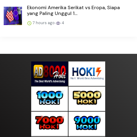
Ekonomi Amerika Serikat vs Eropa, Siapa
yang Paling Unggul 1...
7 hours ago
4