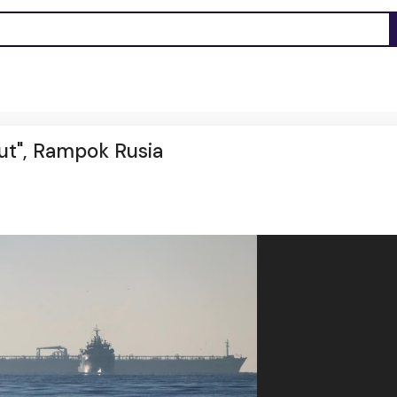
ut", Rampok Rusia