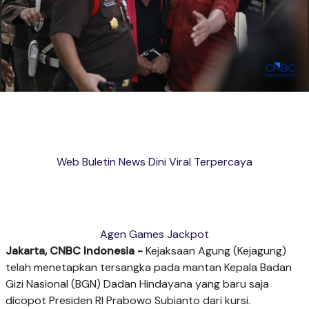
Web Buletin News Dini Viral Terpercaya
Agen Games Jackpot
Jakarta, CNBC Indonesia -
Kejaksaan Agung (Kejagung)
telah menetapkan tersangka pada mantan Kepala Badan
Gizi Nasional (BGN) Dadan Hindayana yang baru saja
dicopot Presiden RI Prabowo Subianto dari kursi.