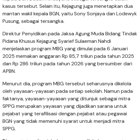
kasus tersebut. Selain itu, Kejagung juga menetapkan dua
mantan wakil kepala BGN, yaitu Sony Sonjaya dan Lodewyk
Pusung, sebagai tersangka.
Direktur Penyidikan pada Jaksa Agung Muda Bidang Tindak
Pidana Khusus Kejagung Syarief Sulaeman Nahdi
menjelaskan program MBG yang dimulai pada 6 Januari
2025 memakan anggaran Rp 85,7 triliun pada tahun 2025
dan Rp 286 triliun pada tahun 2026 yang bersumber dari
APBN.
Menurut dia, program MBG tersebut seharusnya dikelola
oleh yayasan-yayasan pada setiap sekolah. Namun pada
faktanya, yayasan-yayasan yang ditunjuk sebagai mitra
SPPG merupakan yayasan yang dijadikan sarana untuk
pejabat yang terafilisasi dengan pejabat atau pegawai
BGN yang tidak memenuhi syarat untuk menjadi mitra
SPPG.