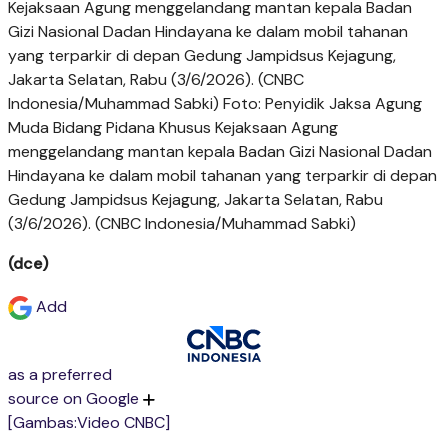
Kejaksaan Agung menggelandang mantan kepala Badan
Gizi Nasional Dadan Hindayana ke dalam mobil tahanan
yang terparkir di depan Gedung Jampidsus Kejagung,
Jakarta Selatan, Rabu (3/6/2026). (CNBC
Indonesia/Muhammad Sabki) Foto: Penyidik Jaksa Agung
Muda Bidang Pidana Khusus Kejaksaan Agung
menggelandang mantan kepala Badan Gizi Nasional Dadan
Hindayana ke dalam mobil tahanan yang terparkir di depan
Gedung Jampidsus Kejagung, Jakarta Selatan, Rabu
(3/6/2026). (CNBC Indonesia/Muhammad Sabki)
(dce)
Add
as a preferred
source on Google
[Gambas:Video CNBC]