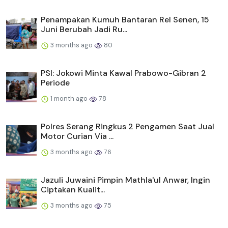
Penampakan Kumuh Bantaran Rel Senen, 15
Juni Berubah Jadi Ru...
3 months ago
80
PSI: Jokowi Minta Kawal Prabowo-Gibran 2
Periode
1 month ago
78
Polres Serang Ringkus 2 Pengamen Saat Jual
Motor Curian Via ...
3 months ago
76
Jazuli Juwaini Pimpin Mathla'ul Anwar, Ingin
Ciptakan Kualit...
3 months ago
75