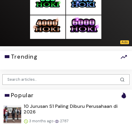
Trending
Popular
10 Jurusan S1 Paling Diburu Perusahaan di
2026
3 months ago
2787