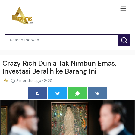
Crazy Rich Dunia Tak Nimbun Emas,
Investasi Beralih ke Barang Ini
2 months ago
25