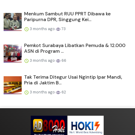
Menkum Sambut RUU PPRT Dibawa ke
Paripurna DPR, Singgung Kei...
3 months ago
73
Pemkot Surabaya Libatkan Pemuda & 12.000
ASN di Program ...
3 months ago
66
Tak Terima Ditegur Usai Ngintip Ipar Mandi,
Pria di Jaktim B...
3 months ago
62