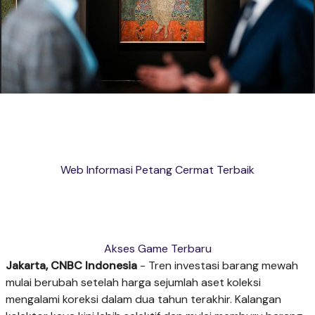
Web Informasi Petang Cermat Terbaik
Akses Game Terbaru
Jakarta, CNBC Indonesia
- Tren investasi barang mewah
mulai berubah setelah harga sejumlah aset koleksi
mengalami koreksi dalam dua tahun terakhir. Kalangan