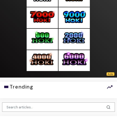
Trending