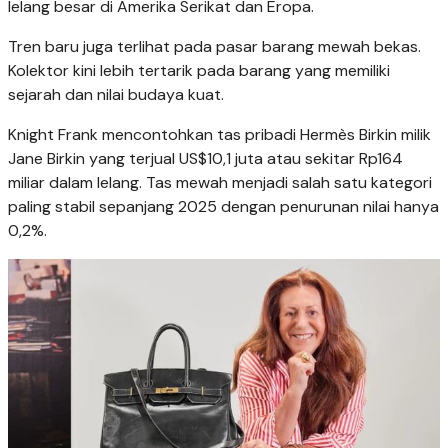
lelang besar di Amerika Serikat dan Eropa.
Tren baru juga terlihat pada pasar barang mewah bekas.
Kolektor kini lebih tertarik pada barang yang memiliki
sejarah dan nilai budaya kuat.
Knight Frank mencontohkan tas pribadi Hermès Birkin milik
Jane Birkin yang terjual US$10,1 juta atau sekitar Rp164
miliar dalam lelang. Tas mewah menjadi salah satu kategori
paling stabil sepanjang 2025 dengan penurunan nilai hanya
0,2%.