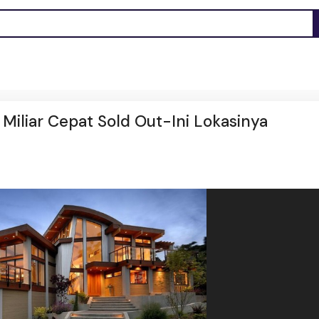
iliar Cepat Sold Out-Ini Lokasinya