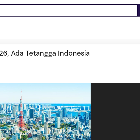
026, Ada Tetangga Indonesia