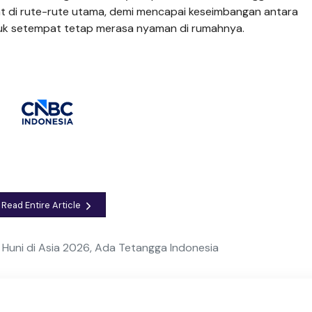
t di rute-rute utama, demi mencapai keseimbangan antara
k setempat tetap merasa nyaman di rumahnya.
Read Entire Article
 Huni di Asia 2026, Ada Tetangga Indonesia